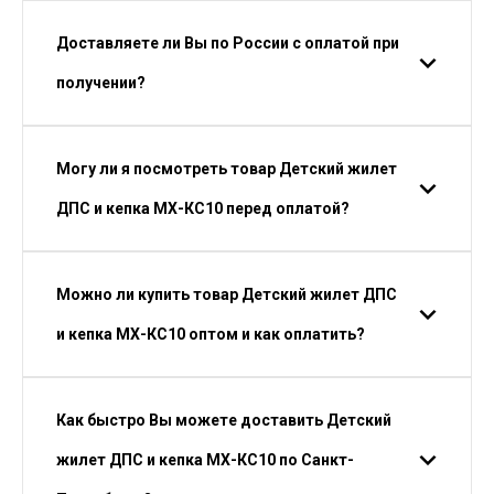
Доставляете ли Вы по России с оплатой при
получении?
Могу ли я посмотреть товар Детский жилет
ДПС и кепка МХ-КС10 перед оплатой?
Можно ли купить товар Детский жилет ДПС
и кепка МХ-КС10 оптом и как оплатить?
Как быстро Вы можете доставить Детский
жилет ДПС и кепка МХ-КС10 по Санкт-