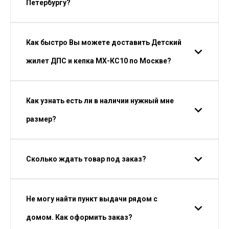
Петербургу?
Как быстро Вы можете доставить Детский
жилет ДПС и кепка МХ-КС10 по Москве?
Как узнать есть ли в наличии нужный мне
размер?
Сколько ждать товар под заказ?
Не могу найти пункт выдачи рядом с
домом. Как оформить заказ?