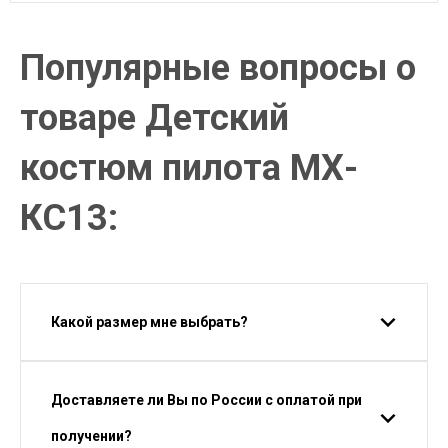
Популярные вопросы о
товаре Детский
костюм пилота МХ-
КС13:
Какой размер мне выбрать?
Доставляете ли Вы по России с оплатой при
получении?