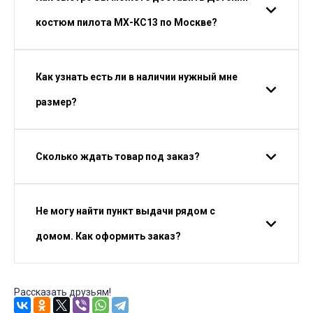
костюм пилота МХ-КС13 по Москве?
Как узнать есть ли в наличии нужный мне
размер?
Сколько ждать товар под заказ?
Не могу найти пункт выдачи рядом с
домом. Как оформить заказ?
Рассказать друзьям!