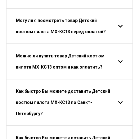
Могу ли я посмотреть товар Детский
костюм пилота МХ-КС13 перед оплатой?
Можно ли купить товар Детский костюм
пилота МХ-КС13 оптом и как оплатить?
Как быстро Вы можете доставить Детский
костюм пилота МХ-КС13 по Санкт-
Петербургу?
Как быстро Вы можете доставить Детский