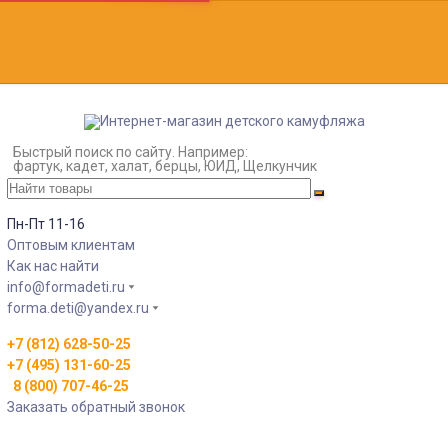
Быстрый поиск по сайту. Например:
фартук, кадет, халат, берцы, ЮИД, Щелкунчик
Пн-Пт 11-16
Оптовым клиентам
Как нас найти
info@formadeti.ru
forma.deti@yandex.ru
+7 (812) 628-50-25
+7 (495) 131-60-25
8 (800) 707-46-25
Заказать обратный звонок