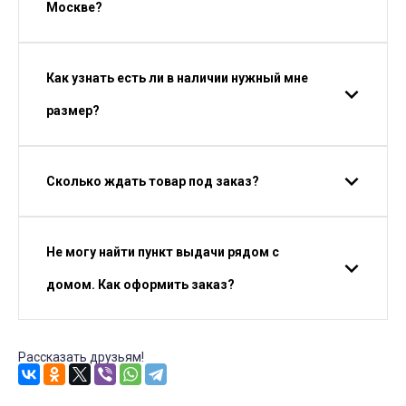
Москве?
Как узнать есть ли в наличии нужный мне
размер?
Сколько ждать товар под заказ?
Не могу найти пункт выдачи рядом с
домом. Как оформить заказ?
Рассказать друзьям!