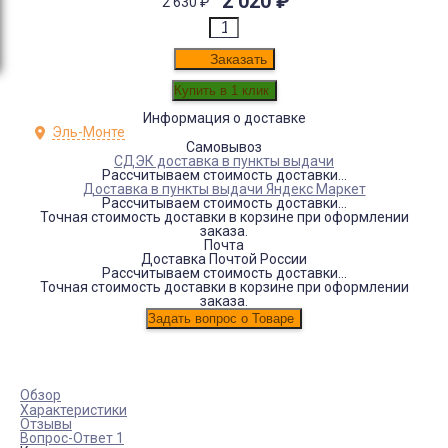
2 020
₽
2 630
₽
Заказать
Информация о доставке
Эль-Монте
Самовывоз
СДЭК доставка в пункты выдачи
Рассчитываем стоимость доставки...
Доставка в пункты выдачи Яндекс Маркет
Рассчитываем стоимость доставки...
Точная стоимость доставки в корзине при оформлении
заказа.
Почта
Доставка Почтой России
Рассчитываем стоимость доставки...
Точная стоимость доставки в корзине при оформлении
заказа.
Обзор
Характеристики
Отзывы
Вопрос-Ответ 1