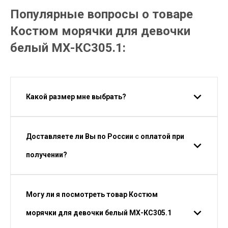
Популярные вопросы о товаре
Костюм морячки для девочки
белый МХ-КС305.1:
Какой размер мне выбрать?
Доставляете ли Вы по России с оплатой при
получении?
Могу ли я посмотреть товар Костюм
морячки для девочки белый МХ-КС305.1