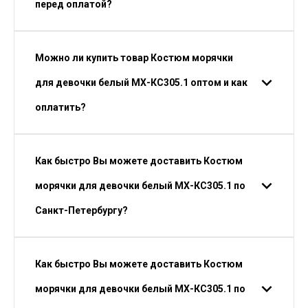
перед оплатой?
Можно ли купить товар Костюм морячки
для девочки белый МХ-КС305.1 оптом и как
оплатить?
Как быстро Вы можете доставить Костюм
морячки для девочки белый МХ-КС305.1 по
Санкт-Петербургу?
Как быстро Вы можете доставить Костюм
морячки для девочки белый МХ-КС305.1 по