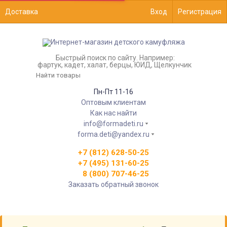
Доставка
Вход
Регистрация
Быстрый поиск по сайту. Например:
фартук, кадет, халат, берцы, ЮИД, Щелкунчик
Пн-Пт 11-16
Оптовым клиентам
Как нас найти
info@formadeti.ru
forma.deti@yandex.ru
+7 (812) 628-50-25
+7 (495) 131-60-25
8 (800) 707-46-25
Заказать обратный звонок