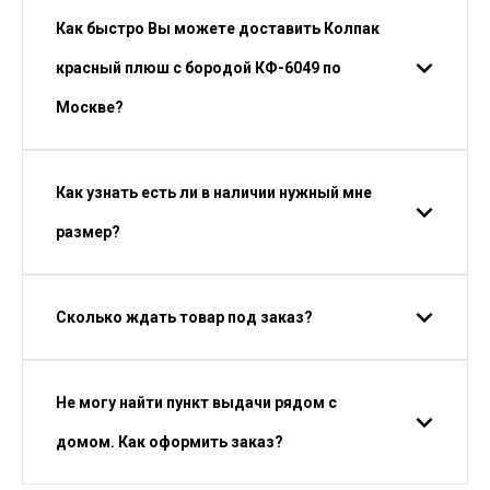
Как быстро Вы можете доставить Колпак
красный плюш с бородой КФ-6049 по
Москве?
Как узнать есть ли в наличии нужный мне
размер?
Сколько ждать товар под заказ?
Не могу найти пункт выдачи рядом с
домом. Как оформить заказ?