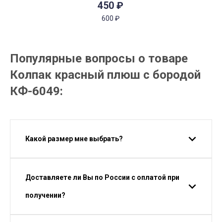
450
₽
600
₽
Популярные вопросы о товаре
Колпак красный плюш с бородой
КФ-6049:
Какой размер мне выбрать?
Доставляете ли Вы по России с оплатой при
получении?