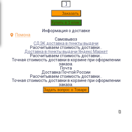
Заказать
Информация о доставке
Помона
Самовывоз
СДЭК доставка в пункты выдачи
Рассчитываем стоимость доставки...
Доставка в пункты выдачи Яндекс Маркет
Рассчитываем стоимость доставки...
Точная стоимость доставки в корзине при оформлении
заказа.
Почта
Доставка Почтой России
Рассчитываем стоимость доставки...
Точная стоимость доставки в корзине при оформлении
заказа.