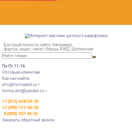
Быстрый поиск по сайту. Например:
фартук, кадет, халат, берцы, ЮИД, Щелкунчик
Пн-Пт 11-16
Оптовым клиентам
Как нас найти
info@formadeti.ru
forma.deti@yandex.ru
+7 (812) 628-50-25
+7 (495) 131-60-25
8 (800) 707-46-25
Заказать обратный звонок