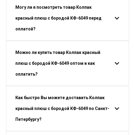
Могу ли я посмотреть товар Колпак
красный плюш с бородой КФ-6049 перед
оплатой?
Можно ли купить товар Колпак красный
плюш с бородой КФ-6049 оптом и как
оплатить?
Как быстро Вы можете доставить Колпак
красный плюш с бородой КФ-6049 по Санкт-
Петербургу?