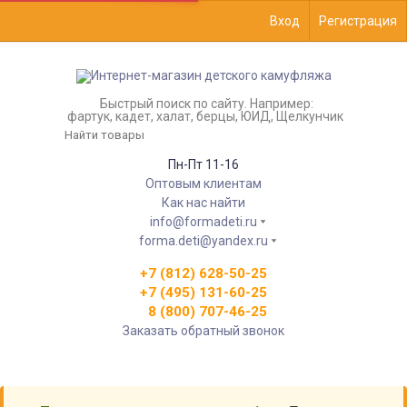
Вход
Регистрация
Быстрый поиск по сайту. Например:
фартук, кадет, халат, берцы, ЮИД, Щелкунчик
Пн-Пт 11-16
Оптовым клиентам
Как нас найти
info@formadeti.ru
forma.deti@yandex.ru
+7 (812) 628-50-25
+7 (495) 131-60-25
8 (800) 707-46-25
Заказать обратный звонок