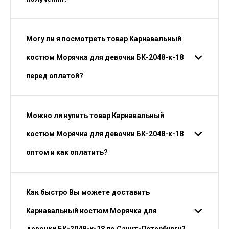
Могу ли я посмотреть товар Карнавальный
костюм Морячка для девочки БК-2048-к-18
перед оплатой?
Можно ли купить товар Карнавальный
костюм Морячка для девочки БК-2048-к-18
оптом и как оплатить?
Как быстро Вы можете доставить
Карнавальный костюм Морячка для