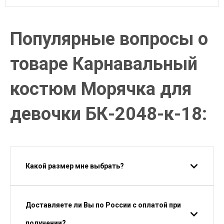
Популярные вопросы о
товаре Карнавальный
костюм Морячка для
девочки БК-2048-к-18:
Какой размер мне выбрать?
Доставляете ли Вы по России с оплатой при
получении?