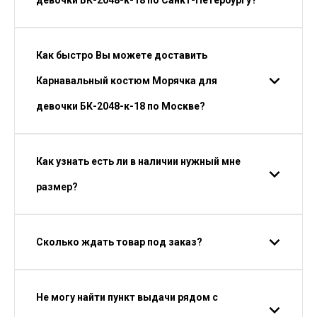
девочки БК-2048-к-18 по Санкт-Петербургу?
Как быстро Вы можете доставить
Карнавальный костюм Морячка для
девочки БК-2048-к-18 по Москве?
Как узнать есть ли в наличии нужный мне
размер?
Сколько ждать товар под заказ?
Не могу найти пункт выдачи рядом с