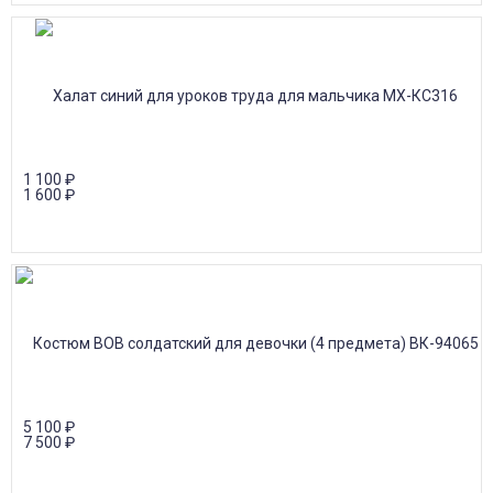
1 100
₽
1 600
₽
5 100
₽
7 500
₽