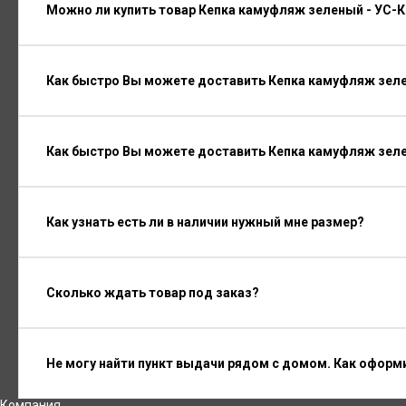
Можно ли купить товар Кепка камуфляж зеленый - УС-К
Как быстро Вы можете доставить Кепка камуфляж зеле
Как быстро Вы можете доставить Кепка камуфляж зеле
Как узнать есть ли в наличии нужный мне размер?
Сколько ждать товар под заказ?
Не могу найти пункт выдачи рядом с домом. Как оформ
Компания