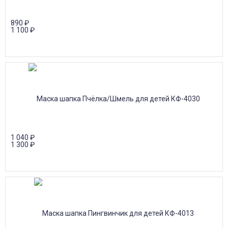
890
₽
1 100
₽
1 040
₽
1 300
₽