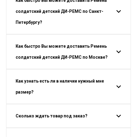
Как быстро Вы можете доставить Ремень
солдатский детский ДИ-РЕМС по Санкт-
Петербургу?
Как быстро Вы можете доставить Ремень
солдатский детский ДИ-РЕМС по Москве?
Как узнать есть ли в наличии нужный мне
размер?
Сколько ждать товар под заказ?