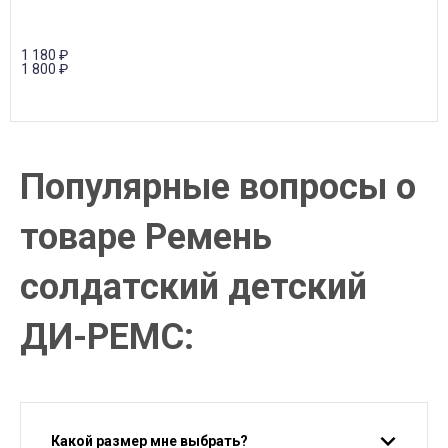
1 180
₽
1 800
₽
Популярные вопросы о
товаре Ремень
солдатский детский
ДИ-РЕМС:
Какой размер мне выбрать?