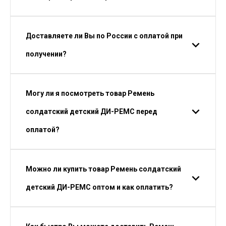
Доставляете ли Вы по России с оплатой при
получении?
Могу ли я посмотреть товар Ремень
солдатский детский ДИ-РЕМС перед
оплатой?
Можно ли купить товар Ремень солдатский
детский ДИ-РЕМС оптом и как оплатить?