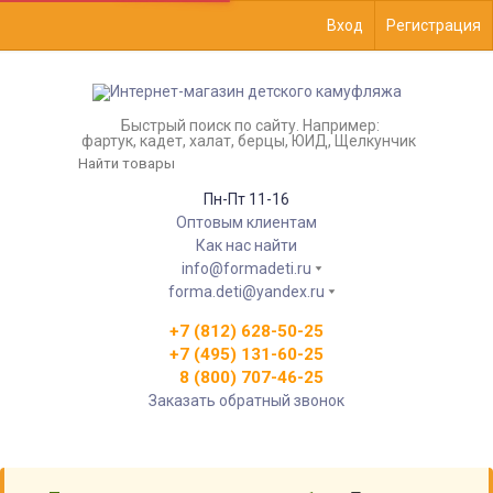
Вход
Регистрация
Быстрый поиск по сайту. Например:
фартук, кадет, халат, берцы, ЮИД, Щелкунчик
Пн-Пт 11-16
Оптовым клиентам
Как нас найти
info@formadeti.ru
forma.deti@yandex.ru
+7 (812) 628-50-25
+7 (495) 131-60-25
8 (800) 707-46-25
Заказать обратный звонок