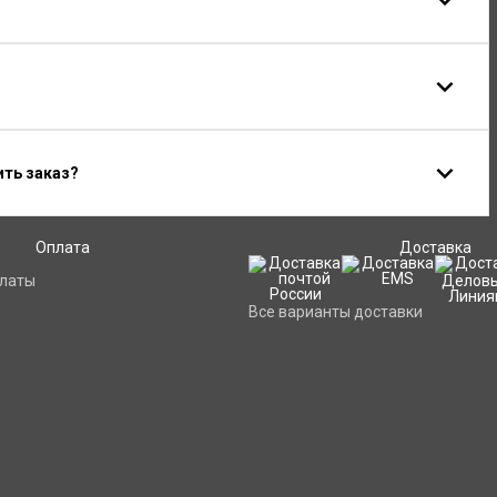
ить заказ?
Оплата
Доставка
платы
Все варианты доставки