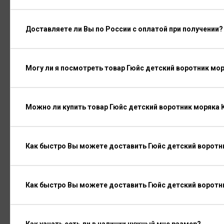
Доставляете ли Вы по России с оплатой при получении?
Могу ли я посмотреть товар Гюйс детский воротник мо
Можно ли купить товар Гюйс детский воротник моряка 
Как быстро Вы можете доставить Гюйс детский воротни
Как быстро Вы можете доставить Гюйс детский воротн