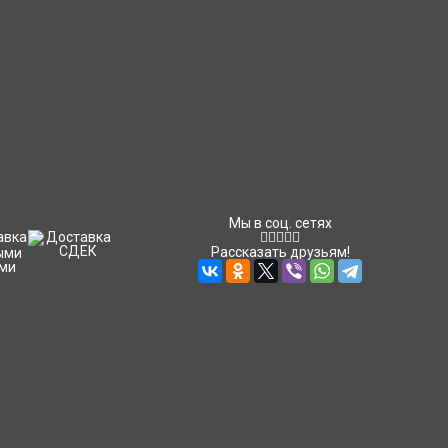
Мы в соц. сетях
Рассказать друзьям!