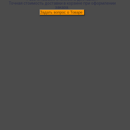
Точная стоимость доставки в корзине при оформлении
заказа.