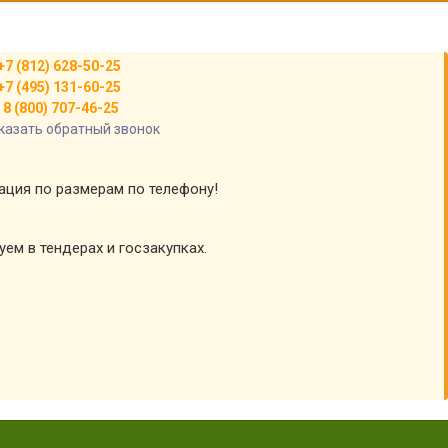
+7 (812) 628-50-25
+7 (495) 131-60-25
8 (800) 707-46-25
казать обратный звонок
тация по размерам по телефону!
уем в тендерах и госзакупках.