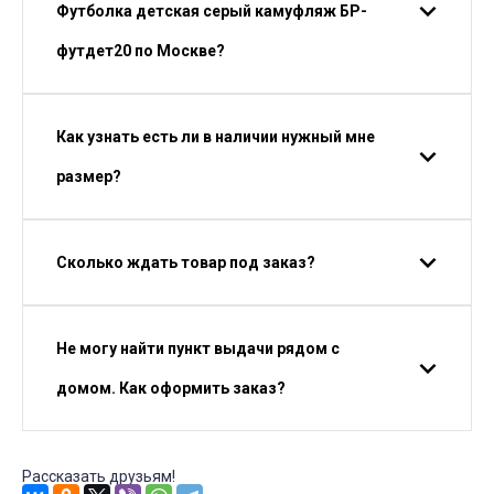
Футболка детская серый камуфляж БР-
футдет20 по Москве?
Как узнать есть ли в наличии нужный мне
размер?
Сколько ждать товар под заказ?
Не могу найти пункт выдачи рядом с
домом. Как оформить заказ?
Рассказать друзьям!