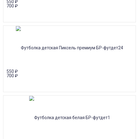
550
₽
700
₽
550
₽
700
₽