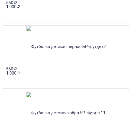
560
₽
1 000
₽
560
₽
1 000
₽