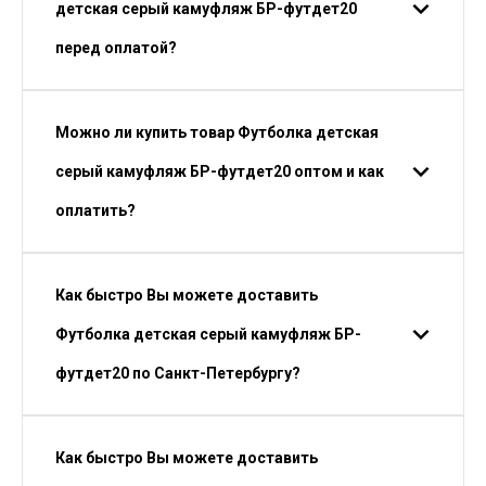
детская серый камуфляж БР-футдет20
перед оплатой?
Можно ли купить товар Футболка детская
серый камуфляж БР-футдет20 оптом и как
оплатить?
Как быстро Вы можете доставить
Футболка детская серый камуфляж БР-
футдет20 по Санкт-Петербургу?
Как быстро Вы можете доставить