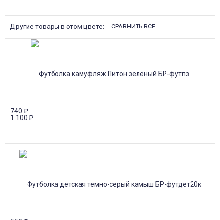
Другие товары в этом цвете:
СРАВНИТЬ ВСЕ
740
₽
1 100
₽