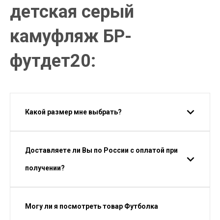
детская серый
камуфляж БР-
футдет20:
Какой размер мне выбрать?
Доставляете ли Вы по России с оплатой при
получении?
Могу ли я посмотреть товар Футболка