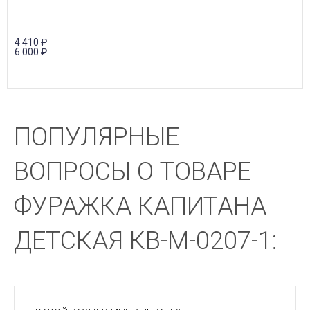
4 410
₽
6 000
₽
ПОПУЛЯРНЫЕ
ВОПРОСЫ О ТОВАРЕ
ФУРАЖКА КАПИТАНА
ДЕТСКАЯ КВ-М-0207-1: