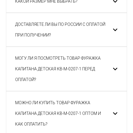
КАКОЙ РАЗМЕР МНЕ ВЫБРАТЬ?
ДОСТАВЛЯЕТЕ ЛИ ВЫ ПО РОССИИ С ОПЛАТОЙ
ПРИ ПОЛУЧЕНИИ?
МОГУ ЛИ Я ПОСМОТРЕТЬ ТОВАР ФУРАЖКА
КАПИТАНА ДЕТСКАЯ КВ-М-0207-1 ПЕРЕД
ОПЛАТОЙ?
МОЖНО ЛИ КУПИТЬ ТОВАР ФУРАЖКА
КАПИТАНА ДЕТСКАЯ КВ-М-0207-1 ОПТОМ И
КАК ОПЛАТИТЬ?