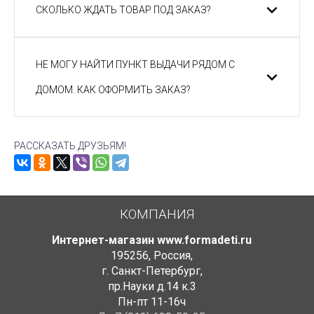
СКОЛЬКО ЖДАТЬ ТОВАР ПОД ЗАКАЗ?
НЕ МОГУ НАЙТИ ПУНКТ ВЫДАЧИ РЯДОМ С
ДОМОМ. КАК ОФОРМИТЬ ЗАКАЗ?
РАССКАЗАТЬ ДРУЗЬЯМ!
КОМПАНИЯ
Интернет-магазин www.formadeti.ru
195256
,
Россия
,
г. Санкт-Петербург
,
пр.Науки д.14 к.3
Пн-пт 11-16ч