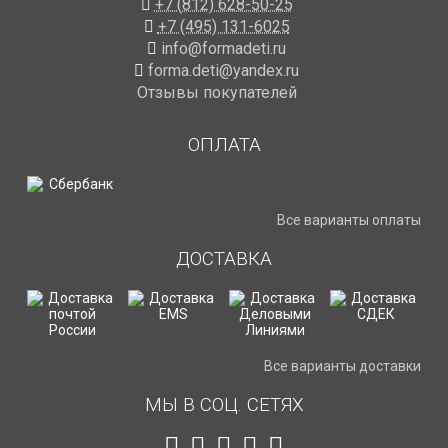
+7 (812) 628-50-25
+7 (495) 131-6025
info@formadeti.ru
forma.deti@yandex.ru
Отзывы покупателей
ОПЛАТА
Все варианты оплаты
ДОСТАВКА
Все варианты доставки
МЫ В СОЦ. СЕТЯХ