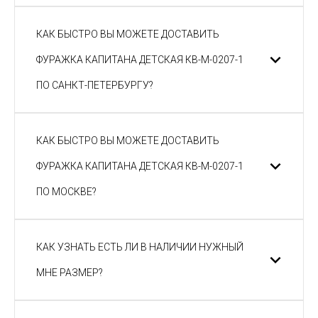
КАК БЫСТРО ВЫ МОЖЕТЕ ДОСТАВИТЬ
ФУРАЖКА КАПИТАНА ДЕТСКАЯ КВ-М-0207-1
ПО САНКТ-ПЕТЕРБУРГУ?
КАК БЫСТРО ВЫ МОЖЕТЕ ДОСТАВИТЬ
ФУРАЖКА КАПИТАНА ДЕТСКАЯ КВ-М-0207-1
ПО МОСКВЕ?
КАК УЗНАТЬ ЕСТЬ ЛИ В НАЛИЧИИ НУЖНЫЙ
МНЕ РАЗМЕР?