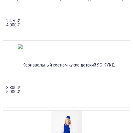
2 470
₽
4 000
₽
3 800
₽
5 000
₽