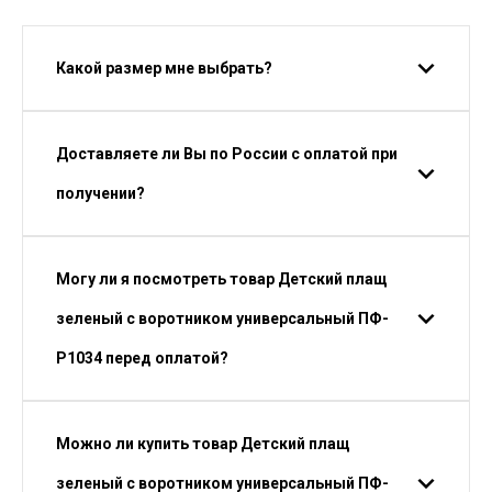
Какой размер мне выбрать?
Доставляете ли Вы по России с оплатой при
получении?
Могу ли я посмотреть товар Детский плащ
зеленый с воротником универсальный ПФ-
P1034 перед оплатой?
Можно ли купить товар Детский плащ
зеленый с воротником универсальный ПФ-