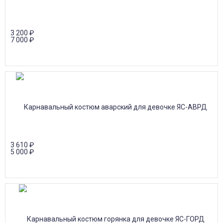
3 200
₽
7 000
₽
3 610
₽
5 000
₽