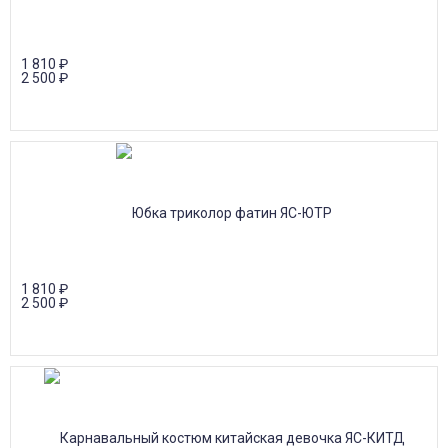
1 810
₽
2 500
₽
1 810
₽
2 500
₽