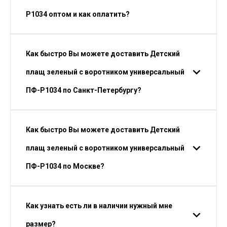
P1034 оптом и как оплатить?
Как быстро Вы можете доставить Детский
плащ зеленый с воротником универсальный
ПФ-P1034 по Санкт-Петербургу?
Как быстро Вы можете доставить Детский
плащ зеленый с воротником универсальный
ПФ-P1034 по Москве?
Как узнать есть ли в наличии нужный мне
размер?