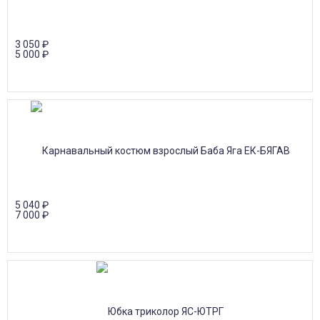
3 050
₽
5 000
₽
5 040
₽
7 000
₽