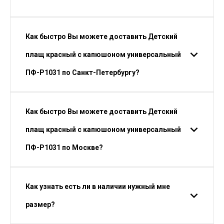
Как быстро Вы можете доставить Детский
плащ красный с капюшоном универсальный
ПФ-P1031 по Санкт-Петербургу?
Как быстро Вы можете доставить Детский
плащ красный с капюшоном универсальный
ПФ-P1031 по Москве?
Как узнать есть ли в наличии нужный мне
размер?