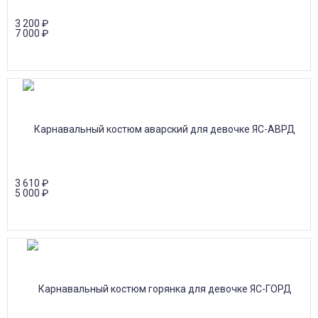
3 200
₽
7 000
₽
3 610
₽
5 000
₽