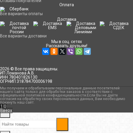
Отзывы покупателей
Оплата
Все варианты оплаты
Доставка
Все варианты доставки
Мы в соц. сетях
Рассказать друзьям!
2026 © Все права защищены.
ИП Ломанова А.В.
ИНН 780401826130
ОГРНИП 318784700006198
Мы получаем и обрабатываем персональные данные посетителей
нашего сайта только для обработки заказов в соответствии с
официальной политикой конфиденциальности
.Если Вы не даёте
согласия на обработку своих персональных данных, Вам необходимо
покинуть наш сайт.
1
0
Вверх