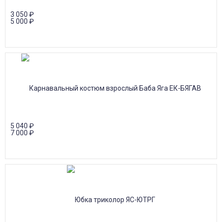
3 050
₽
5 000
₽
5 040
₽
7 000
₽