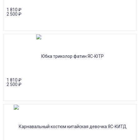
1 810
₽
2 500
₽
1 810
₽
2 500
₽