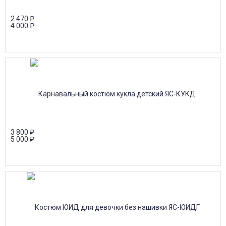
2 470
₽
4 000
₽
3 800
₽
5 000
₽