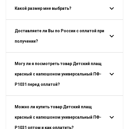
Какой размер мне выбрать?
Доставляете ли Вы по России с оплатой при
получении?
Могу ли я посмотреть товар Детский плащ
красный с капюшоном универсальный ПФ-
P1031 перед оплатой?
Можно ли купить товар Детский плащ
красный с капюшоном универсальный ПФ-
P1031 оптом и как оплатить?