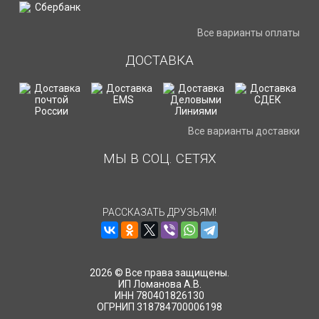
Все варианты оплаты
ДОСТАВКА
Все варианты доставки
МЫ В СОЦ. СЕТЯХ
РАССКАЗАТЬ ДРУЗЬЯМ!
2026 © Все права защищены.
ИП Ломанова А.В.
ИНН 780401826130
ОГРНИП 318784700006198