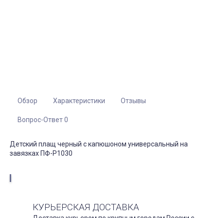
Обзор
Характеристики
Отзывы
Вопрос-Ответ 0
Детский плащ черный с капюшоном универсальный на
завязках ПФ-P1030
КУРЬЕРСКАЯ ДОСТАВКА