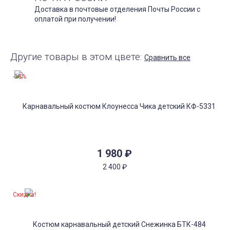
Доставка в почтовые отделения Почты России с
оплатой при получении!
Другие товары в этом цвете:
Сравнить все
-18%
1 980
₽
2 400
₽
Скидка!