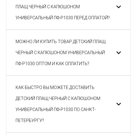
ПЛАЩ ЧЕРНЫЙ С КАПЮШОНОМ
УНИВЕРСАЛЬНЫЙ ПФ-P1030 ПЕРЕД ОПЛАТОЙ?
МОЖНО ЛИ КУПИТЬ ТОВАР ДЕТСКИЙ ПЛАЩ
ЧЕРНЫЙ С КАПЮШОНОМ УНИВЕРСАЛЬНЫЙ
ПФ-P1030 ОПТОМ И КАК ОПЛАТИТЬ?
КАК БЫСТРО ВЫ МОЖЕТЕ ДОСТАВИТЬ
ДЕТСКИЙ ПЛАЩ ЧЕРНЫЙ С КАПЮШОНОМ
УНИВЕРСАЛЬНЫЙ ПФ-P1030 ПО САНКТ-
ПЕТЕРБУРГУ?