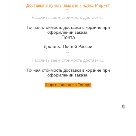
Доставка в пункты выдачи Яндекс Маркет
Рассчитываем стоимость доставки...
Точная стоимость доставки в корзине при
оформлении заказа.
Почта
Доставка Почтой России
Рассчитываем стоимость доставки...
Точная стоимость доставки в корзине при
оформлении заказа.