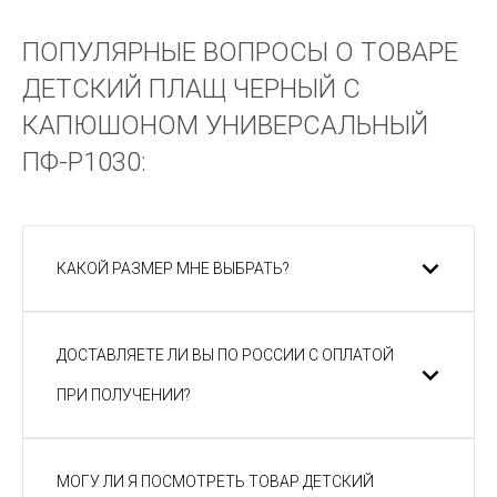
ПОПУЛЯРНЫЕ ВОПРОСЫ О ТОВАРЕ
ДЕТСКИЙ ПЛАЩ ЧЕРНЫЙ С
КАПЮШОНОМ УНИВЕРСАЛЬНЫЙ
ПФ-P1030:
КАКОЙ РАЗМЕР МНЕ ВЫБРАТЬ?
ДОСТАВЛЯЕТЕ ЛИ ВЫ ПО РОССИИ С ОПЛАТОЙ
ПРИ ПОЛУЧЕНИИ?
МОГУ ЛИ Я ПОСМОТРЕТЬ ТОВАР ДЕТСКИЙ