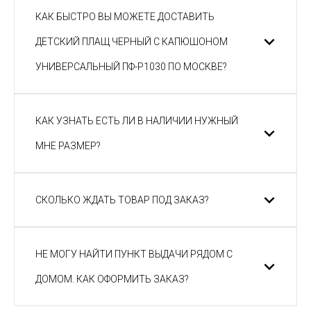
КАК БЫСТРО ВЫ МОЖЕТЕ ДОСТАВИТЬ
ДЕТСКИЙ ПЛАЩ ЧЕРНЫЙ С КАПЮШОНОМ
УНИВЕРСАЛЬНЫЙ ПФ-P1030 ПО МОСКВЕ?
КАК УЗНАТЬ ЕСТЬ ЛИ В НАЛИЧИИ НУЖНЫЙ
МНЕ РАЗМЕР?
СКОЛЬКО ЖДАТЬ ТОВАР ПОД ЗАКАЗ?
НЕ МОГУ НАЙТИ ПУНКТ ВЫДАЧИ РЯДОМ С
ДОМОМ. КАК ОФОРМИТЬ ЗАКАЗ?