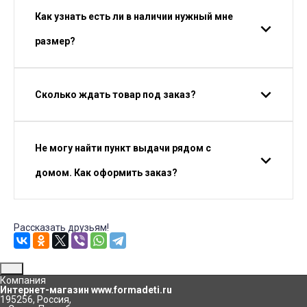
Как узнать есть ли в наличии нужный мне
размер?
Сколько ждать товар под заказ?
Не могу найти пункт выдачи рядом с
домом. Как оформить заказ?
Рассказать друзьям!
Компания
Интернет-магазин www.formadeti.ru
195256
,
Россия
,