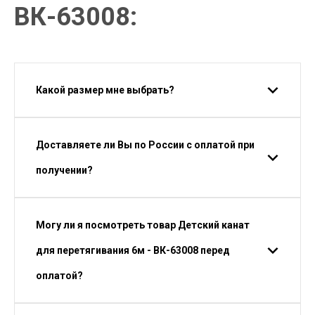
ВК-63008:
Какой размер мне выбрать?
Доставляете ли Вы по России с оплатой при
получении?
Могу ли я посмотреть товар Детский канат
для перетягивания 6м - ВК-63008 перед
оплатой?