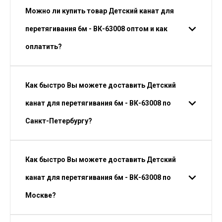
Можно ли купить товар Детский канат для
перетягивания 6м - ВК-63008 оптом и как
оплатить?
Как быстро Вы можете доставить Детский
канат для перетягивания 6м - ВК-63008 по
Санкт-Петербургу?
Как быстро Вы можете доставить Детский
канат для перетягивания 6м - ВК-63008 по
Москве?