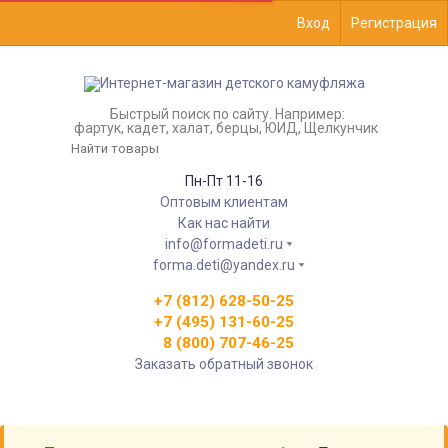
Вход
Регистрация
Быстрый поиск по сайту. Например:
фартук, кадет, халат, берцы, ЮИД, Щелкунчик
Пн-Пт 11-16
Оптовым клиентам
Как нас найти
info@formadeti.ru
forma.deti@yandex.ru
+7 (812) 628-50-25
+7 (495) 131-60-25
8 (800) 707-46-25
Заказать обратный звонок