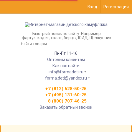
Вход
Регистрация
Быстрый поиск по сайту. Например:
фартук, кадет, халат, берцы, ЮИД, Щелкунчик
Пн-Пт 11-16
Оптовым клиентам
Как нас найти
info@formadeti.ru
forma.deti@yandex.ru
+7 (812) 628-50-25
+7 (495) 131-60-25
8 (800) 707-46-25
Заказать обратный звонок