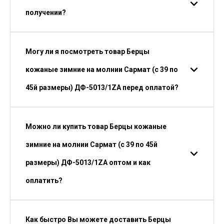
получении?
Могу ли я посмотреть товар Берцы
кожаные зимние на молнии Сармат (с 39 по
45й размеры) ДФ-5013/1ZA перед оплатой?
Можно ли купить товар Берцы кожаные
зимние на молнии Сармат (с 39 по 45й
размеры) ДФ-5013/1ZA оптом и как
оплатить?
Как быстро Вы можете доставить Берцы