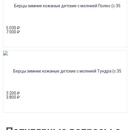
5 030
₽
7 000
₽
3 200
₽
3 800
₽