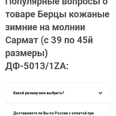
Популярные вопросы о
товаре Берцы кожаные
зимние на молнии
Сармат (с 39 по 45й
размеры)
ДФ-5013/1ZA:
Какой размер мне выбрать?
Доставляете ли Вы по России с оплатой при