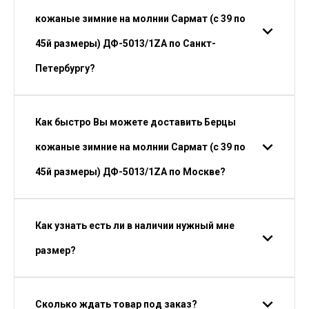
кожаные зимние на молнии Сармат (с 39 по
45й размеры) ДФ-5013/1ZA по Санкт-
Петербургу?
Как быстро Вы можете доставить Берцы
кожаные зимние на молнии Сармат (с 39 по
45й размеры) ДФ-5013/1ZA по Москве?
Как узнать есть ли в наличии нужный мне
размер?
Сколько ждать товар под заказ?