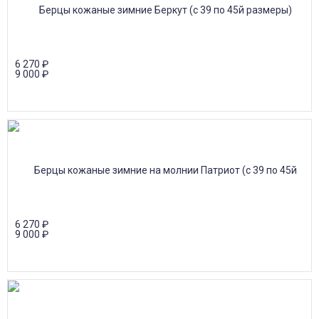
6 270
₽
9 000
₽
6 270
₽
9 000
₽