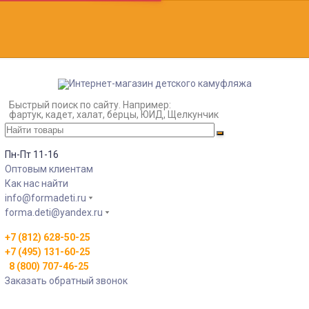
Быстрый поиск по сайту. Например:
фартук, кадет, халат, берцы, ЮИД, Щелкунчик
Пн-Пт 11-16
Оптовым клиентам
Как нас найти
info@formadeti.ru
forma.deti@yandex.ru
+7 (812) 628-50-25
+7 (495) 131-60-25
8 (800) 707-46-25
Заказать обратный звонок