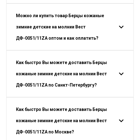
Можно ли купить товар Берцы кожаные
зимние детские на молнии Вест
ДФ-0051/11ZA оптом и как оплатить?
Как быстро Вы можете доставить Берцы
кожаные зимние детские на молнии Вест
ДФ-0051/11ZA по Санкт-Петербургу?
Как быстро Вы можете доставить Берцы
кожаные зимние детские на молнии Вест
ДФ-0051/11ZA по Москве?