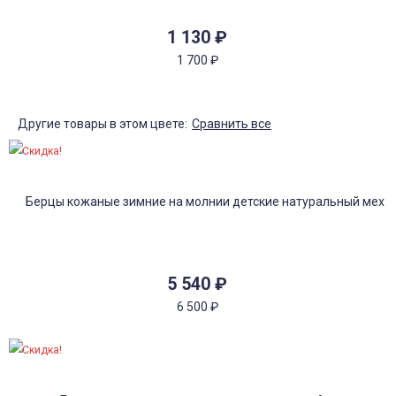
1 130
₽
1 700
₽
Другие товары в этом цвете:
Сравнить все
Скидка!
5 540
₽
6 500
₽
Скидка!