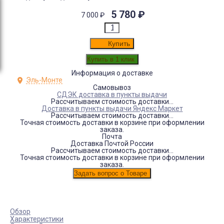
5 780
₽
7 000
₽
Купить
Информация о доставке
Эль-Монте
Самовывоз
СДЭК доставка в пункты выдачи
Рассчитываем стоимость доставки...
Доставка в пункты выдачи Яндекс Маркет
Рассчитываем стоимость доставки...
Точная стоимость доставки в корзине при оформлении
заказа.
Почта
Доставка Почтой России
Рассчитываем стоимость доставки...
Точная стоимость доставки в корзине при оформлении
заказа.
Обзор
Характеристики