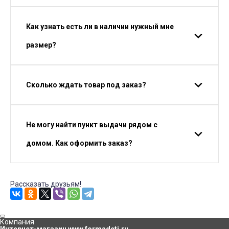
Как узнать есть ли в наличии нужный мне
размер?
Сколько ждать товар под заказ?
Не могу найти пункт выдачи рядом с
домом. Как оформить заказ?
Рассказать друзьям!
Компания