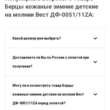
Берцы кожаные зимние детские
на молнии Вест ДФ-0051/11ZA:
Какой размер мне выбрать?
Доставляете ли Вы по России с оплатой при
получении?
Могу ли я посмотреть товар Берцы
кожаные зимние детские на молнии Вест
ДФ-0051/11ZA перед оплатой?