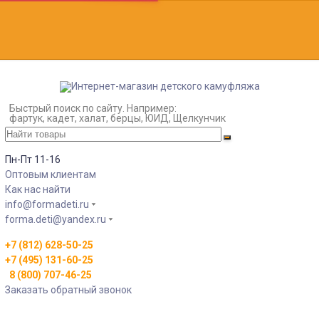
Быстрый поиск по сайту. Например:
фартук, кадет, халат, берцы, ЮИД, Щелкунчик
Пн-Пт 11-16
Оптовым клиентам
Как нас найти
info@formadeti.ru
forma.deti@yandex.ru
+7 (812) 628-50-25
+7 (495) 131-60-25
8 (800) 707-46-25
Заказать обратный звонок