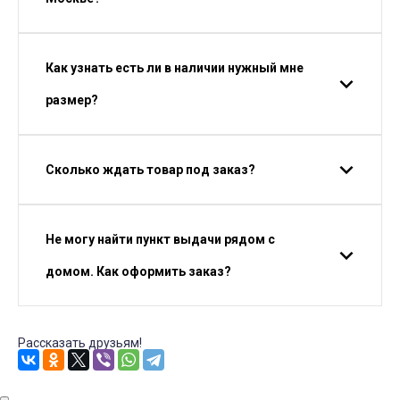
Как узнать есть ли в наличии нужный мне
размер?
Сколько ждать товар под заказ?
Не могу найти пункт выдачи рядом с
домом. Как оформить заказ?
Рассказать друзьям!