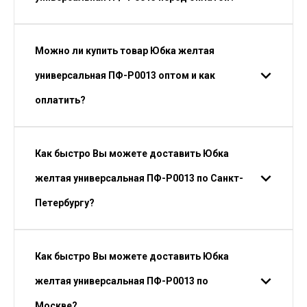
Можно ли купить товар Юбка желтая
универсальная ПФ-P0013 оптом и как
оплатить?
Как быстро Вы можете доставить Юбка
желтая универсальная ПФ-P0013 по Санкт-
Петербургу?
Как быстро Вы можете доставить Юбка
желтая универсальная ПФ-P0013 по
Москве?