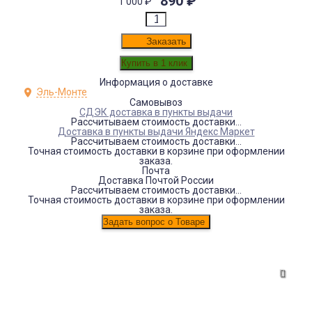
890
₽
1 000
₽
Заказать
Информация о доставке
Эль-Монте
Самовывоз
СДЭК доставка в пункты выдачи
Рассчитываем стоимость доставки...
Доставка в пункты выдачи Яндекс Маркет
Рассчитываем стоимость доставки...
Точная стоимость доставки в корзине при оформлении
заказа.
Почта
Доставка Почтой России
Рассчитываем стоимость доставки...
Точная стоимость доставки в корзине при оформлении
заказа.