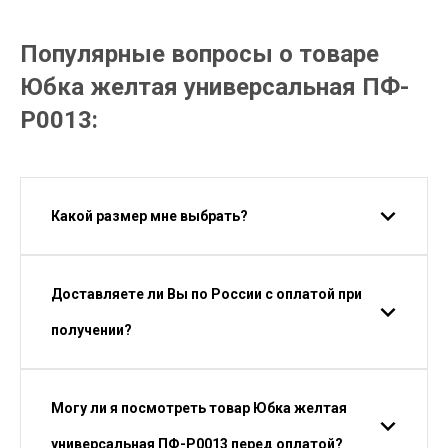
Популярные вопросы о товаре
Юбка желтая универсальная ПФ-
P0013:
Какой размер мне выбрать?
Доставляете ли Вы по России с оплатой при
получении?
Могу ли я посмотреть товар Юбка желтая
универсальная ПФ-P0013 перед оплатой?