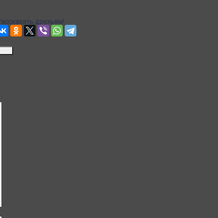
Рассказать друзьям!