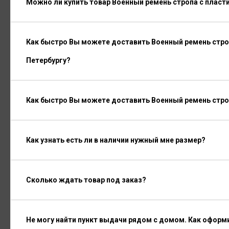
Можно ли купить товар Военный ремень стропа с пласт
Как быстро Вы можете доставить Военный ремень строп
Петербургу?
Как быстро Вы можете доставить Военный ремень стро
Как узнать есть ли в наличии нужный мне размер?
Сколько ждать товар под заказ?
Не могу найти пункт выдачи рядом с домом. Как оформ