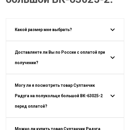
Какой размер мне выбрать?
Доставляете ли Вы по России с оплатой при
получении?
Могу ли я посмотреть товар Султанчик
Радуга на полукольце большой ВК-63025-2
перед оплатой?
Можно ли купить товар Султанчик Радуга