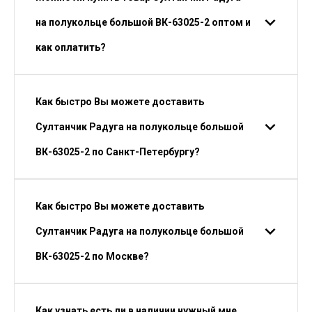
на полукольце большой ВК-63025-2 оптом и
как оплатить?
Как быстро Вы можете доставить
Султанчик Радуга на полукольце большой
ВК-63025-2 по Санкт-Петербургу?
Как быстро Вы можете доставить
Султанчик Радуга на полукольце большой
ВК-63025-2 по Москве?
Как узнать есть ли в наличии нужный мне