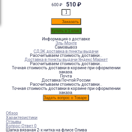
510
₽
600
₽
Заказать
Информация о доставке
Эль-Монте
Самовывоз
СДЭК доставка в пункты выдачи
Рассчитываем стоимость доставки...
Доставка в пункты выдачи Яндекс Маркет
Рассчитываем стоимость доставки...
Точная стоимость доставки в корзине при оформлении
заказа.
Почта
Доставка Почтой России
Рассчитываем стоимость доставки...
Точная стоимость доставки в корзине при оформлении
заказа.
Обзор
Характеристики
Отзывы
Вопрос-Ответ 0
Шапка вязаная 2-х нитка на флисе Олива