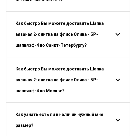
Как быстро Вы можете доставить Шапка
вязаная 2-х нитка на флисе Олива - БР-
шапвязф-4 по Санкт-Петербургу?
Как быстро Вы можете доставить Шапка
вязаная 2-х нитка на флисе Олива - БР-
шапвязф-4 по Москве?
Как узнать есть ли в наличии нужный мне
размер?