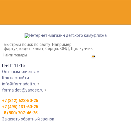
Быстрый поиск по сайту. Например:
фартук, кадет, халат, берцы, ЮИД, Щелкунчик
Пн-Пт 11-16
Оптовым клиентам
Как нас найти
info@formadeti.ru
forma.deti@yandex.ru
+7 (812) 628-50-25
+7 (495) 131-60-25
8 (800) 707-46-25
Заказать обратный звонок