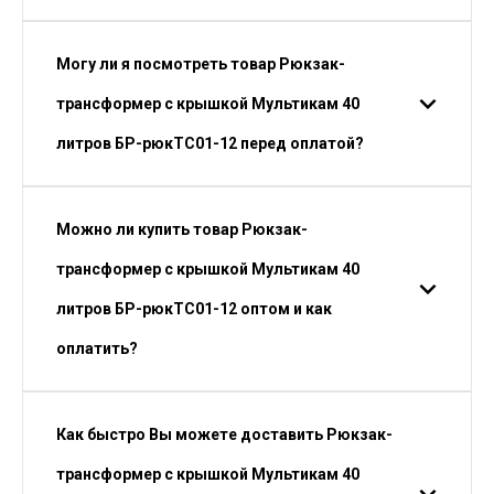
Могу ли я посмотреть товар Рюкзак-
трансформер с крышкой Мультикам 40
литров БР-рюкТС01-12 перед оплатой?
Можно ли купить товар Рюкзак-
трансформер с крышкой Мультикам 40
литров БР-рюкТС01-12 оптом и как
оплатить?
Как быстро Вы можете доставить Рюкзак-
трансформер с крышкой Мультикам 40