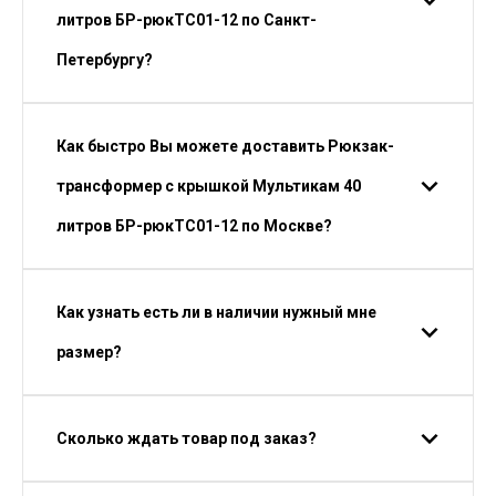
литров БР-рюкТС01-12 по Санкт-
Петербургу?
Как быстро Вы можете доставить Рюкзак-
трансформер с крышкой Мультикам 40
литров БР-рюкТС01-12 по Москве?
Как узнать есть ли в наличии нужный мне
размер?
Сколько ждать товар под заказ?