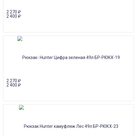
2 270
₽
2 400
₽
2 270
₽
2 400
₽