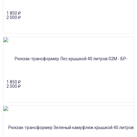
1 850
₽
2 000
₽
1 850
₽
2 000
₽