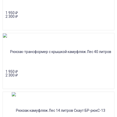
1 950
₽
2 300
₽
1 950
₽
2 300
₽