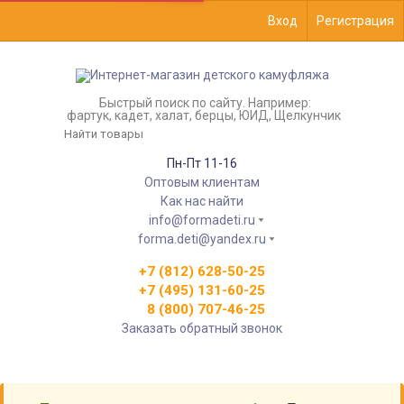
Вход
Регистрация
Быстрый поиск по сайту. Например:
фартук, кадет, халат, берцы, ЮИД, Щелкунчик
Пн-Пт 11-16
Оптовым клиентам
Как нас найти
info@formadeti.ru
forma.deti@yandex.ru
+7 (812) 628-50-25
+7 (495) 131-60-25
8 (800) 707-46-25
Заказать обратный звонок