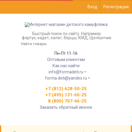
Вход
Регистрация
Быстрый поиск по сайту. Например:
фартук, кадет, халат, берцы, ЮИД, Щелкунчик
Пн-Пт 11-16
Оптовым клиентам
Как нас найти
info@formadeti.ru
forma.deti@yandex.ru
+7 (812) 628-50-25
+7 (495) 131-60-25
8 (800) 707-46-25
Заказать обратный звонок