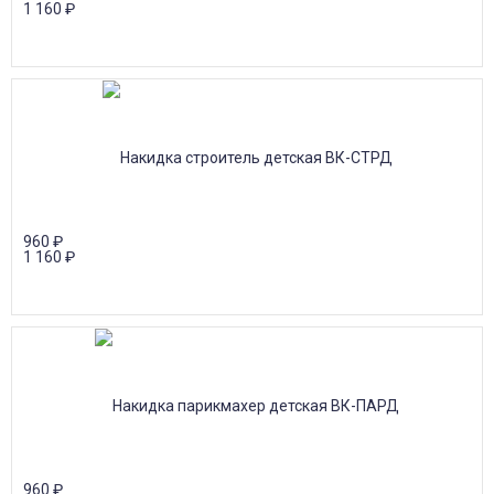
1 160
₽
960
₽
1 160
₽
960
₽