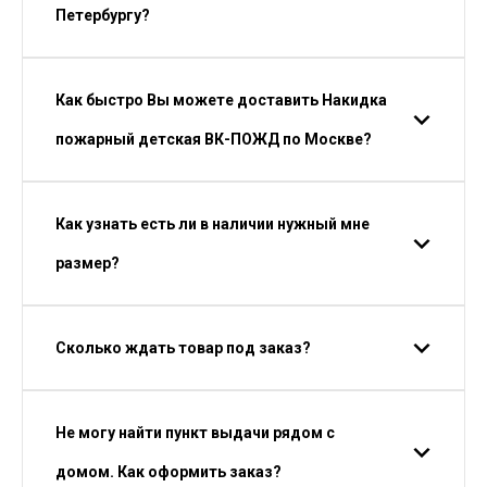
Петербургу?
Как быстро Вы можете доставить Накидка
пожарный детская ВК-ПОЖД по Москве?
Как узнать есть ли в наличии нужный мне
размер?
Сколько ждать товар под заказ?
Не могу найти пункт выдачи рядом с
домом. Как оформить заказ?