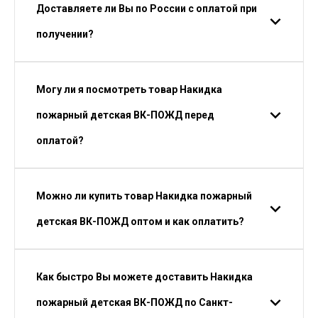
Доставляете ли Вы по России с оплатой при
получении?
Могу ли я посмотреть товар Накидка
пожарный детская ВК-ПОЖД перед
оплатой?
Можно ли купить товар Накидка пожарный
детская ВК-ПОЖД оптом и как оплатить?
Как быстро Вы можете доставить Накидка
пожарный детская ВК-ПОЖД по Санкт-