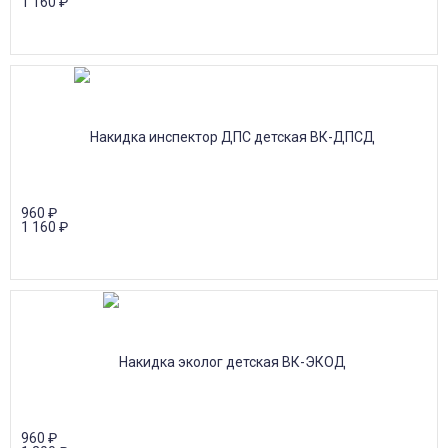
1 160
₽
960
₽
1 160
₽
960
₽