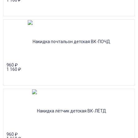
1 160
₽
960
₽
1 160
₽
960
₽