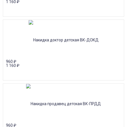
1 160
₽
960
₽
1 160
₽
960
₽