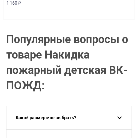
1 160
₽
Популярные вопросы о
товаре Накидка
пожарный детская ВК-
ПОЖД:
Какой размер мне выбрать?