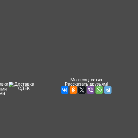
Мы в соц. сетях
Рассказать друзьям!