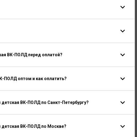
ская ВК-ПОЛД перед оплатой?
ВК-ПОЛД оптом и как оплатить?
 детская ВК-ПОЛД по Санкт-Петербургу?
й детская ВК-ПОЛД по Москве?