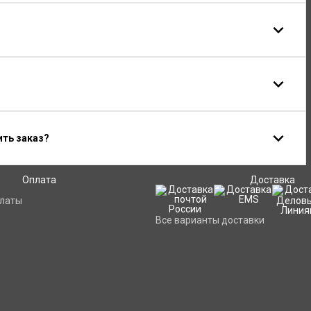
ить заказ?
Оплата
Доставка
платы
Все варианты доставки