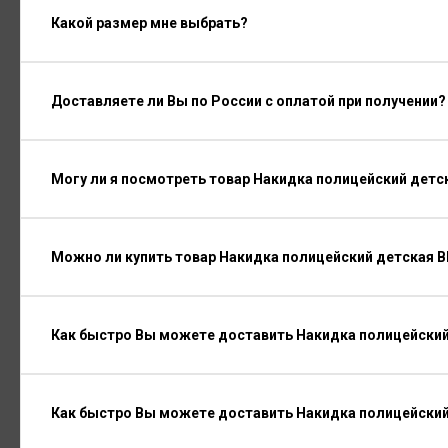
Какой размер мне выбрать?
Доставляете ли Вы по России с оплатой при получении?
Могу ли я посмотреть товар Накидка полицейский дет
Можно ли купить товар Накидка полицейский детская 
Как быстро Вы можете доставить Накидка полицейский
Как быстро Вы можете доставить Накидка полицейски