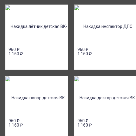
960
₽
960
₽
1 160
₽
1 160
₽
960
₽
960
₽
1 160
₽
1 160
₽