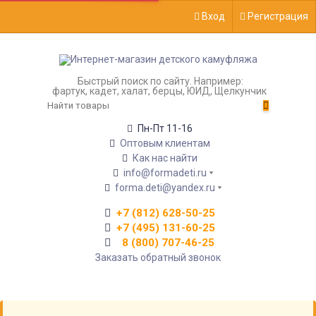
Вход
Регистрация
Быстрый поиск по сайту. Например:
фартук, кадет, халат, берцы, ЮИД, Щелкунчик
Пн-Пт 11-16
Оптовым клиентам
Как нас найти
info@formadeti.ru
forma.deti@yandex.ru
+7 (812) 628-50-25
+7 (495) 131-60-25
8 (800) 707-46-25
Заказать обратный звонок