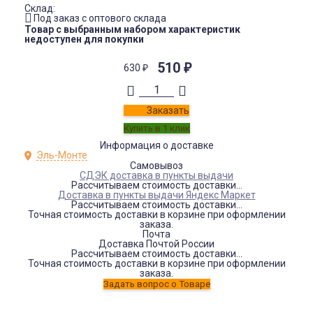
Склад:
Под заказ с оптового склада
Товар с выбранным набором характеристик
недоступен для покупки
510
₽
630
₽
Заказать
Информация о доставке
Эль-Монте
Самовывоз
СДЭК доставка в пункты выдачи
Рассчитываем стоимость доставки...
Доставка в пункты выдачи Яндекс Маркет
Рассчитываем стоимость доставки...
Точная стоимость доставки в корзине при оформлении
заказа.
Почта
Доставка Почтой России
Рассчитываем стоимость доставки...
Точная стоимость доставки в корзине при оформлении
заказа.