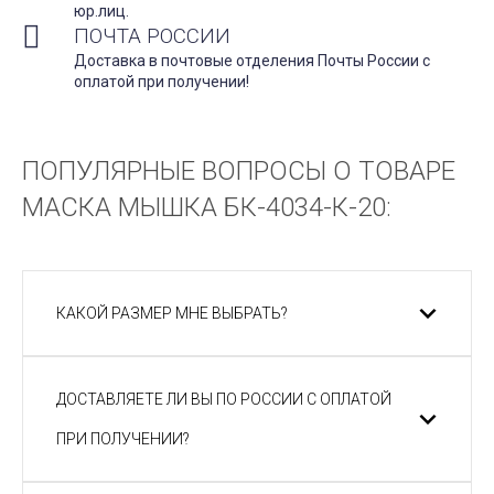
юр.лиц.
ПОЧТА РОССИИ
Доставка в почтовые отделения Почты России с
оплатой при получении!
ПОПУЛЯРНЫЕ ВОПРОСЫ О ТОВАРЕ
МАСКА МЫШКА БК-4034-К-20:
КАКОЙ РАЗМЕР МНЕ ВЫБРАТЬ?
ДОСТАВЛЯЕТЕ ЛИ ВЫ ПО РОССИИ С ОПЛАТОЙ
ПРИ ПОЛУЧЕНИИ?