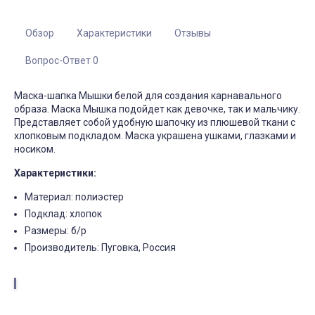
Обзор
Характеристики
Отзывы
Вопрос-Ответ 0
Маска-шапка Мышки белой для создания карнавального
образа. Маска Мышка подойдет как девочке, так и мальчику.
Представляет собой удобную шапочку из плюшевой ткани с
хлопковым подкладом. Маска украшена ушками, глазками и
носиком.
Характеристики:
Материал: полиэстер
Подклад: хлопок
Размеры: б/р
Производитель: Пуговка, Россия