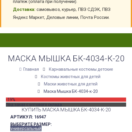
платеж (оплата при получении).
Доставка:
самовывоз, курьер, ПВЗ СДЭК, ПВЗ
Яндекс Маркет, Деловые линии, Почта России.
МАСКА МЫШКА БК-4034-К-20
Главная
Карнавальные костюмы детские
Костюмы животных для детей
Маски животных для детей
Маска Мышка БК-4034-к-20
-19%
Под заказ с оптового склада
КУПИТЬ МАСКА МЫШКА БК-4034-К-20
АРТИКУЛ:
16947
ВЫБЕРИТЕ РАЗМЕР:
универсальный