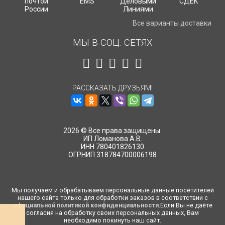
Все варианты доставки
МЫ В СОЦ. СЕТЯХ
РАССКАЗАТЬ ДРУЗЬЯМ!
2026 © Все права защищены.
ИП Ломанова А.В.
ИНН 780401826130
ОГРНИП 318784700006198
Мы получаем и обрабатываем персональные данные посетителей
нашего сайта только для обработки заказов в соответствии с
официальной политикой конфиденциальности
.Если Вы не даёте
согласия на обработку своих персональных данных, Вам
необходимо покинуть наш сайт.