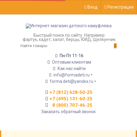
Вход
Регистрация
Быстрый поиск по сайту. Например:
фартук, кадет, халат, берцы, ЮИД, Щелкунчик
Пн-Пт 11-16
Оптовым клиентам
Как нас найти
info@formadeti.ru
forma.deti@yandex.ru
+7 (812) 628-50-25
+7 (495) 131-60-25
8 (800) 707-46-25
Заказать обратный звонок