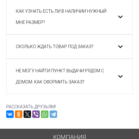
КАК УЗНАТЬ ЕСТЬ ЛИ В НАЛИЧИИ НУЖНЫЙ
МНЕ РАЗМЕР?
СКОЛЬКО ЖДАТЬ ТОВАР ПОД ЗАКАЗ?
НЕ МОГУ НАЙТИ ПУНКТ ВЫДАЧИ РЯДОМ С
ДОМОМ. КАК ОФОРМИТЬ ЗАКАЗ?
РАССКАЗАТЬ ДРУЗЬЯМ!
КОМПАНИЯ