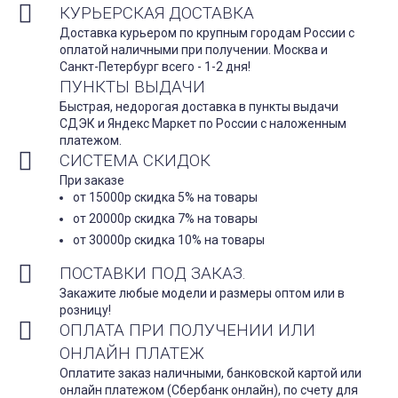
КУРЬЕРСКАЯ ДОСТАВКА
Доставка курьером по крупным городам России с
оплатой наличными при получении. Москва и
Санкт-Петербург всего - 1-2 дня!
ПУНКТЫ ВЫДАЧИ
Быстрая, недорогая доставка в пункты выдачи
СДЭК и Яндекс Маркет по России с наложенным
платежом.
СИСТЕМА СКИДОК
При заказе
от 15000р скидка 5% на товары
от 20000р скидка 7% на товары
от 30000р скидка 10% на товары
ПОСТАВКИ ПОД ЗАКАЗ.
Закажите любые модели и размеры оптом или в
розницу!
ОПЛАТА ПРИ ПОЛУЧЕНИИ ИЛИ
ОНЛАЙН ПЛАТЕЖ
Оплатите заказ наличными, банковской картой или
онлайн платежом (Сбербанк онлайн), по счету для