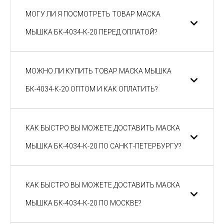
МОГУ ЛИ Я ПОСМОТРЕТЬ ТОВАР МАСКА
МЫШКА БК-4034-К-20 ПЕРЕД ОПЛАТОЙ?
МОЖНО ЛИ КУПИТЬ ТОВАР МАСКА МЫШКА
БК-4034-К-20 ОПТОМ И КАК ОПЛАТИТЬ?
КАК БЫСТРО ВЫ МОЖЕТЕ ДОСТАВИТЬ МАСКА
МЫШКА БК-4034-К-20 ПО САНКТ-ПЕТЕРБУРГУ?
КАК БЫСТРО ВЫ МОЖЕТЕ ДОСТАВИТЬ МАСКА
МЫШКА БК-4034-К-20 ПО МОСКВЕ?