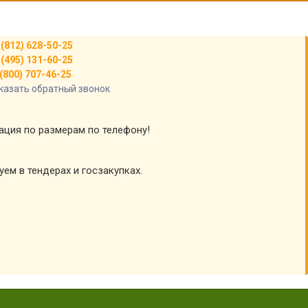
 (812) 628-50-25
 (495) 131-60-25
(800) 707-46-25
казать обратный звонок
тация по размерам по телефону!
уем в тендерах и госзакупках.