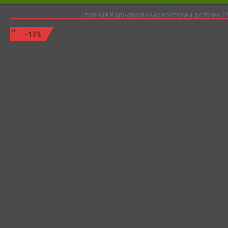
Главная
Карнавальные костюмы детские
Р
-17%