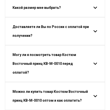
Какой размер мне выбрать?
Доставляете ли Вы по России с оплатой при
получении?
Могу ли я посмотреть товар Костюм
Восточный принц КВ-М-0010 перед
оплатой?
Можно ли купить товар Костюм Восточный
принц КВ-М-0010 оптом и как оплатить?