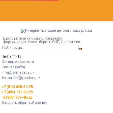
Быстрый поиск по сайту. Например:
фартук, кадет, халат, берцы, ЮИД, Щелкунчик
Пн-Пт 11-16
Оптовым клиентам
Как нас найти
info@formadeti.ru
forma.deti@yandex.ru
+7 (812) 628-50-25
+7 (495) 131-60-25
8 (800) 707-46-25
Заказать обратный звонок