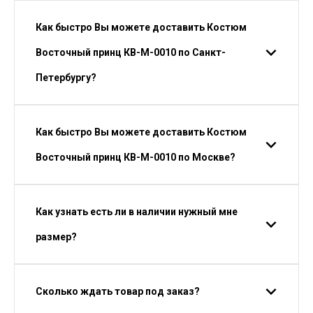
Как быстро Вы можете доставить Костюм
Восточный принц КВ-М-0010 по Санкт-
Петербургу?
Как быстро Вы можете доставить Костюм
Восточный принц КВ-М-0010 по Москве?
Как узнать есть ли в наличии нужный мне
размер?
Сколько ждать товар под заказ?