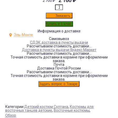
2 160
₽
2 700
₽
Заказать
Информация о доставке
Эль-Монте
Самовывоз
СДЭК доставка в пункты выдачи
Рассчитываем стоимость доставки...
Доставка в пункты выдачи Яндекс Маркет
Рассчитываем стоимость доставки...
Точная стоимость доставки в корзине при оформлении
заказа.
Почта
Доставка Почтой России
Рассчитываем стоимость доставки...
Точная стоимость доставки в корзине при оформлении
заказа.
Категории:
Детский костюм Султана
,
Костюмы для
восточных танцев детские
,
Восточные костюмы
,
Обзор