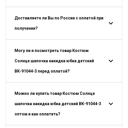
Доставляете ли Вы по России с оплатой при
получении?
Могу ли я посмотреть товар Костюм
Солнце шапочка накидка юбка детский
ВК-91044-3 перед оплатой?
Можно ли купить товар Костюм Солнце
шапочка накидка юбка детский ВК-91044-3
оптом и как оплатить?