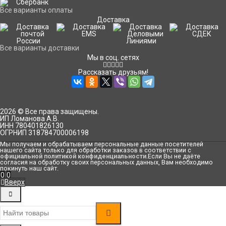
Все варианты оплаты
Доставка
Все варианты доставки
Мы в соц. сетях
Рассказать друзьям!
2026 © Все права защищены.
ИП Ломанова А.В.
ИНН 780401826130
ОГРНИП 318784700006198
Мы получаем и обрабатываем персональные данные посетителей
нашего сайта только для обработки заказов в соответствии с
официальной политикой конфиденциальности
.Если Вы не даёте
согласия на обработку своих персональных данных, Вам необходимо
покинуть наш сайт.
0
0
Вверх