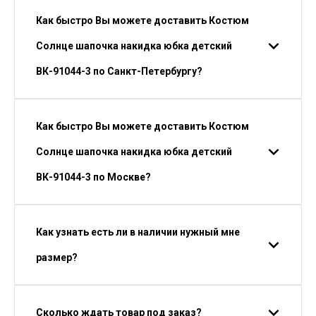
Как быстро Вы можете доставить Костюм
Солнце шапочка накидка юбка детский
ВК-91044-3 по Санкт-Петербургу?
Как быстро Вы можете доставить Костюм
Солнце шапочка накидка юбка детский
ВК-91044-3 по Москве?
Как узнать есть ли в наличии нужный мне
размер?
Сколько ждать товар под заказ?