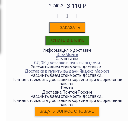
3 110
₽
3 740
₽
ЗАКАЗАТЬ
Информация о доставке
Эль-Монте
Самовывоз
СДЭК доставка в пункты выдачи
Рассчитываем стоимость доставки...
Доставка в пункты выдачи Яндекс Маркет
Рассчитываем стоимость доставки...
Точная стоимость доставки в корзине при оформлении
заказа.
Почта
Доставка Почтой России
Рассчитываем стоимость доставки...
Точная стоимость доставки в корзине при оформлении
заказа.