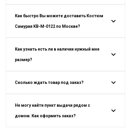
Как быстро Вы можете доставить Костюм
Самурая КВ-М-0122 по Москве?
Как узнать есть ли в наличии нужный мне
размер?
Сколько ждать товар под заказ?
Не могу найти пункт выдачи рядом с
домом. Как оформить заказ?