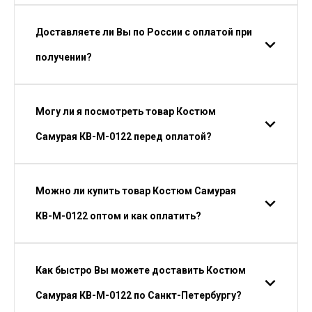
Доставляете ли Вы по России с оплатой при
получении?
Могу ли я посмотреть товар Костюм
Самурая КВ-М-0122 перед оплатой?
Можно ли купить товар Костюм Самурая
КВ-М-0122 оптом и как оплатить?
Как быстро Вы можете доставить Костюм
Самурая КВ-М-0122 по Санкт-Петербургу?