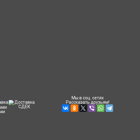
Мы в соц. сетях
Рассказать друзьям!