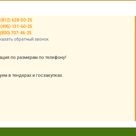
 (812) 628-50-25
 (495) 131-60-25
(800) 707-46-25
казать обратный звонок
тация по размерам по телефону!
уем в тендерах и госзакупках.