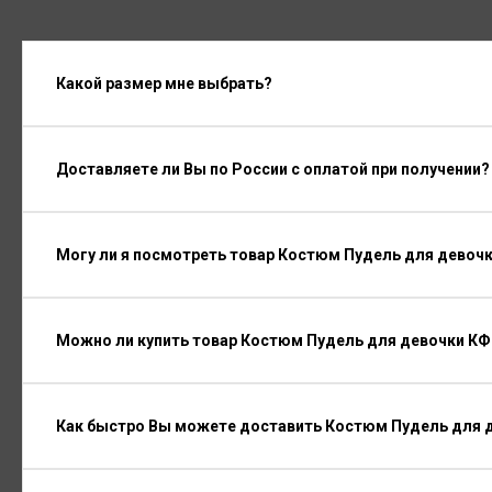
Какой размер мне выбрать?
Доставляете ли Вы по России с оплатой при получении?
Могу ли я посмотреть товар Костюм Пудель для девочк
Можно ли купить товар Костюм Пудель для девочки КФ-
Как быстро Вы можете доставить Костюм Пудель для д