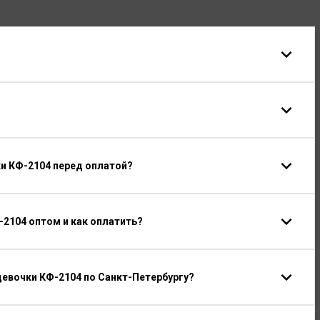
и КФ-2104 перед оплатой?
2104 оптом и как оплатить?
евочки КФ-2104 по Санкт-Петербургу?