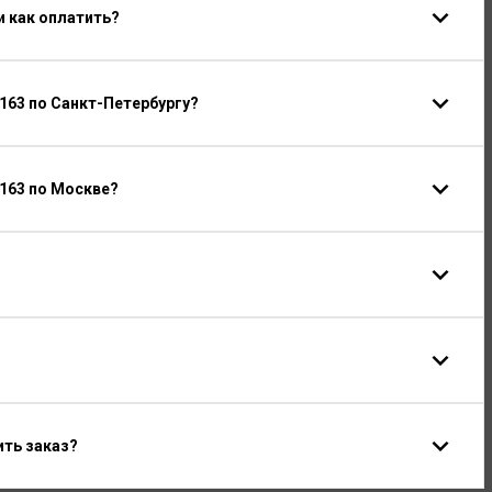
и как оплатить?
63 по Санкт-Петербургу?
163 по Москве?
ить заказ?