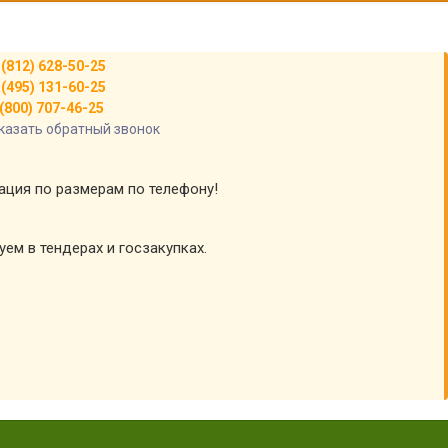
 (812) 628-50-25
 (495) 131-60-25
(800) 707-46-25
казать обратный звонок
тация по размерам по телефону!
уем в тендерах и госзакупках.