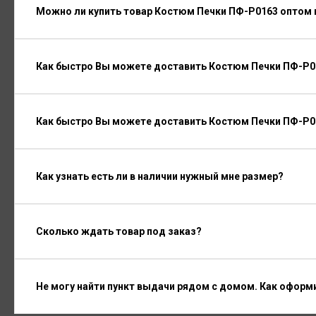
Можно ли купить товар Костюм Печки ПФ-P0163 оптом 
Как быстро Вы можете доставить Костюм Печки ПФ-P01
Как быстро Вы можете доставить Костюм Печки ПФ-P0
Как узнать есть ли в наличии нужный мне размер?
Сколько ждать товар под заказ?
Не могу найти пункт выдачи рядом с домом. Как оформ