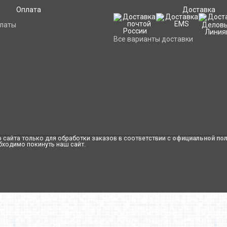
Оплата
Доставка
платы
Все варианты доставки
сайта только для обработки заказов в соответствии с
официальной по
бходимо покинуть наш сайт.