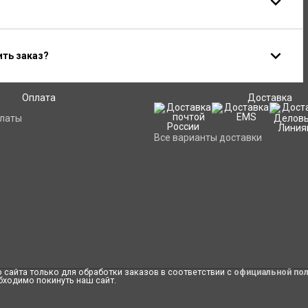
ить заказ?
Оплата
Доставка
платы
Все варианты доставки
сайта только для обработки заказов в соответствии с
официальной по
бходимо покинуть наш сайт.