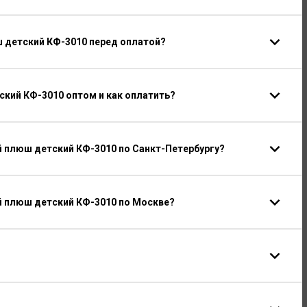
 детский КФ-3010 перед оплатой?
кий КФ-3010 оптом и как оплатить?
 плюш детский КФ-3010 по Санкт-Петербургу?
 плюш детский КФ-3010 по Москве?