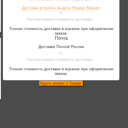
Доставка в пункты выдачи Яндекс Маркет
Рассчитываем стоимость доставки...
Точная стоимость доставки в корзине при оформлении
заказа.
Почта
Доставка Почтой России
Рассчитываем стоимость доставки...
Точная стоимость доставки в корзине при оформлении
заказа.