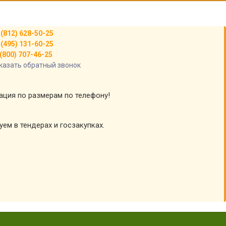
 (812) 628-50-25
 (495) 131-60-25
(800) 707-46-25
казать обратный звонок
тация по размерам по телефону!
уем в тендерах и госзакупках.