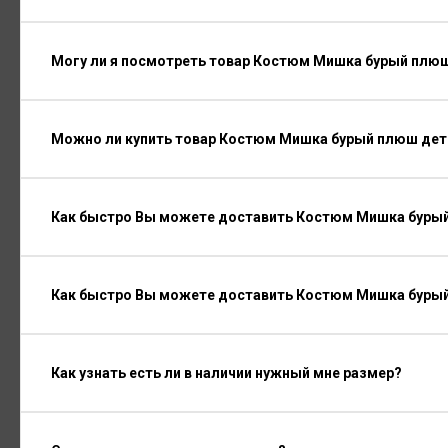
Могу ли я посмотреть товар Костюм Мишка бурый плюш
Можно ли купить товар Костюм Мишка бурый плюш детс
Как быстро Вы можете доставить Костюм Мишка бурый
Как быстро Вы можете доставить Костюм Мишка бурый
Как узнать есть ли в наличии нужный мне размер?