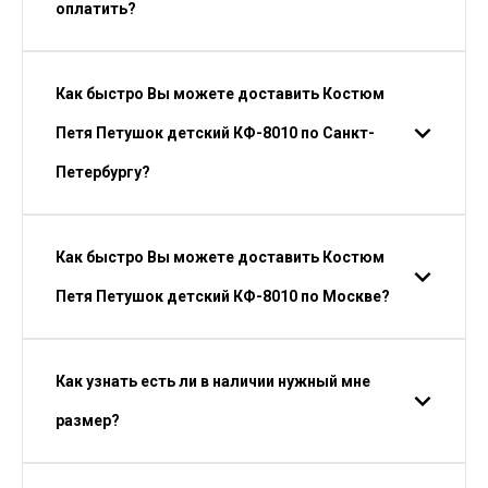
оплатить?
Как быстро Вы можете доставить Костюм
Петя Петушок детский КФ-8010 по Санкт-
Петербургу?
Как быстро Вы можете доставить Костюм
Петя Петушок детский КФ-8010 по Москве?
Как узнать есть ли в наличии нужный мне
размер?