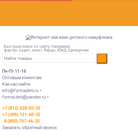
Быстрый поиск по сайту. Например:
фартук, кадет, халат, берцы, ЮИД, Щелкунчик
Пн-Пт 11-16
Оптовым клиентам
Как нас найти
info@formadeti.ru
forma.deti@yandex.ru
+7 (812) 628-50-25
+7 (495) 131-60-25
8 (800) 707-46-25
Заказать обратный звонок