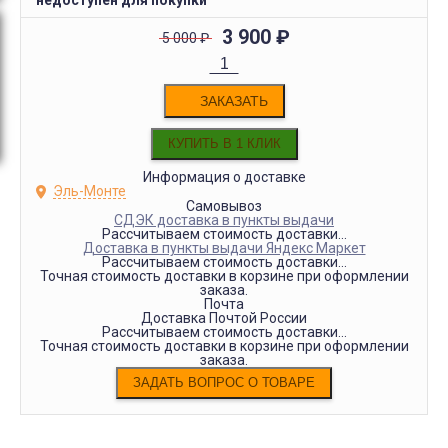
недоступен для покупки
3 900
₽
5 000
₽
ЗАКАЗАТЬ
Информация о доставке
Эль-Монте
Самовывоз
СДЭК доставка в пункты выдачи
Рассчитываем стоимость доставки...
Доставка в пункты выдачи Яндекс Маркет
Рассчитываем стоимость доставки...
Точная стоимость доставки в корзине при оформлении
заказа.
Почта
Доставка Почтой России
Рассчитываем стоимость доставки...
Точная стоимость доставки в корзине при оформлении
заказа.