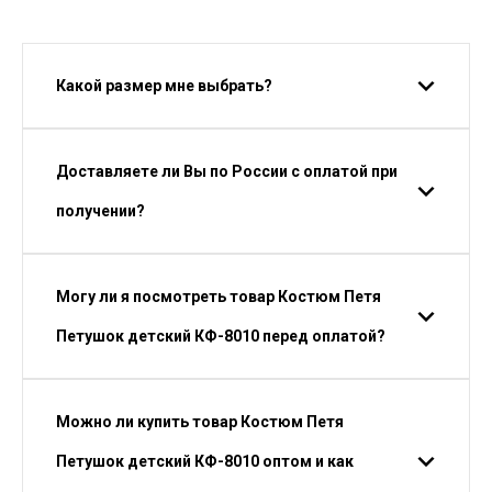
Какой размер мне выбрать?
Доставляете ли Вы по России с оплатой при
получении?
Могу ли я посмотреть товар Костюм Петя
Петушок детский КФ-8010 перед оплатой?
Можно ли купить товар Костюм Петя
Петушок детский КФ-8010 оптом и как