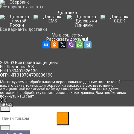
Все варианты оплаты
Доставка
Все варианты доставки
Мы в соц. сетях
Рассказать друзьям!
2026 © Все права защищены.
ИП Ломанова А.В.
ИНН 780401826130
ОГРНИП 318784700006198
Мы получаем и обрабатываем персональные данные посетителей
нашего сайта только для обработки заказов в соответствии с
официальной политикой конфиденциальности
.Если Вы не даёте
согласия на обработку своих персональных данных, Вам необходимо
покинуть наш сайт.
0
0
Вверх