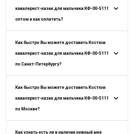
кавалерист-казак для мальчика КФ-00-5111
оптом и как оплатить?
Как быстро Вы можете доставить Костюм
кавалерист-казак для мальчика КФ-00-5111
по Санкт-Петербургу?
Как быстро Вы можете доставить Костюм
кавалерист-казак для мальчика КФ-00-5111
по Москве?
Как узнать есть ли в наличии нужный мне