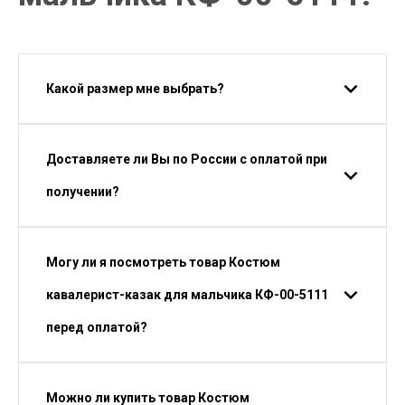
Какой размер мне выбрать?
Доставляете ли Вы по России с оплатой при
получении?
Могу ли я посмотреть товар Костюм
кавалерист-казак для мальчика КФ-00-5111
перед оплатой?
Можно ли купить товар Костюм