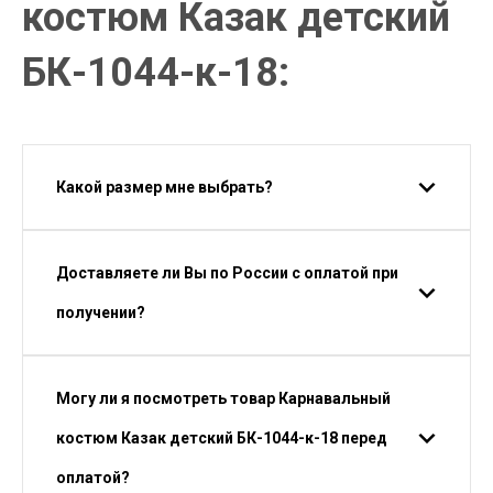
костюм Казак детский
БК-1044-к-18:
Какой размер мне выбрать?
Доставляете ли Вы по России с оплатой при
получении?
Могу ли я посмотреть товар Карнавальный
костюм Казак детский БК-1044-к-18 перед
оплатой?