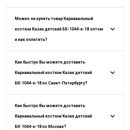
Можно ли купить товар Карнавальный
костюм Казак детский БК-1044-к-18 оптом
и как оплатить?
Как быстро Вы можете доставить
Карнавальный костюм Казак детский
БК-1044-к-18 по Санкт-Петербургу?
Как быстро Вы можете доставить
Карнавальный костюм Казак детский
БК-1044-к-18 по Москве?