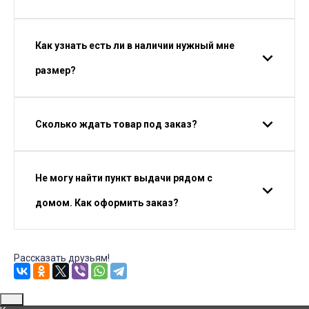
Как узнать есть ли в наличии нужный мне
размер?
Сколько ждать товар под заказ?
Не могу найти пункт выдачи рядом с
домом. Как оформить заказ?
Рассказать друзьям!