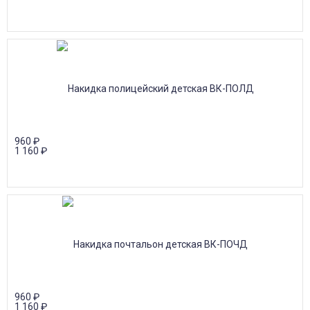
960
₽
1 160
₽
960
₽
1 160
₽