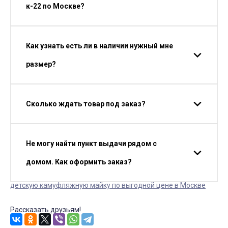
к-22 по Москве?
Как узнать есть ли в наличии нужный мне
размер?
Сколько ждать товар под заказ?
Не могу найти пункт выдачи рядом с
домом. Как оформить заказ?
детскую камуфляжную майку по выгодной цене в Москве
Рассказать друзьям!