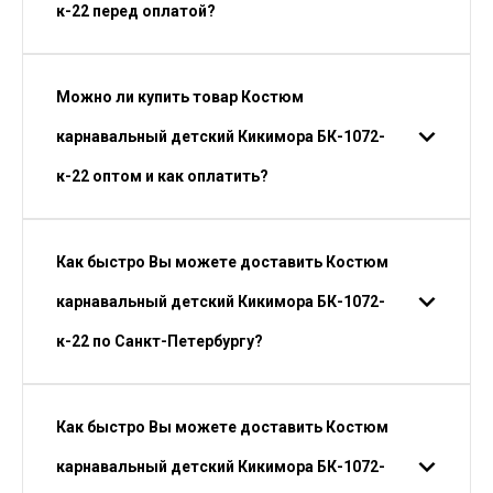
к-22 перед оплатой?
Можно ли купить товар Костюм
карнавальный детский Кикимора БК-1072-
к-22 оптом и как оплатить?
Как быстро Вы можете доставить Костюм
карнавальный детский Кикимора БК-1072-
к-22 по Санкт-Петербургу?
Как быстро Вы можете доставить Костюм
карнавальный детский Кикимора БК-1072-