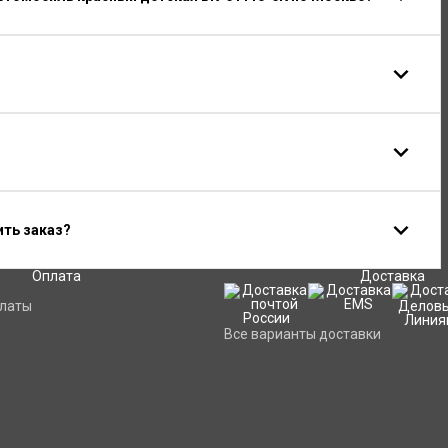
ить заказ?
Оплата
Доставка
платы
Все варианты доставки