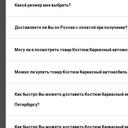
Какой размер мне выбрать?
Доставляете ли Вы по России с оплатой при получении?
Могу ли я посмотреть товар Костюм Каркасный автомо
Можно ли купить товар Костюм Каркасный автомобиль 
Как быстро Вы можете доставить Костюм Каркасный ав
Петербургу?
Как быстро Вы можете доставить Костюм Каркасный ав