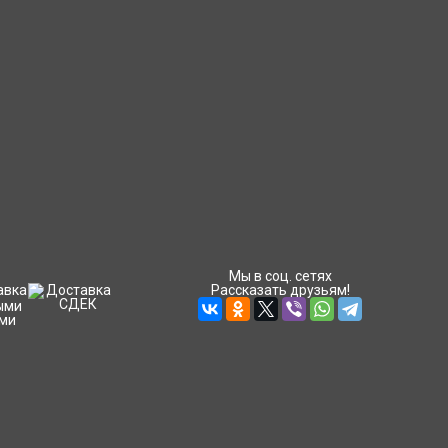
Мы в соц. сетях
Рассказать друзьям!