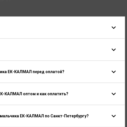
чика ЕК-КАЛМАЛ перед оплатой?
ЕК-КАЛМАЛ оптом и как оплатить?
 мальчика ЕК-КАЛМАЛ по Санкт-Петербургу?