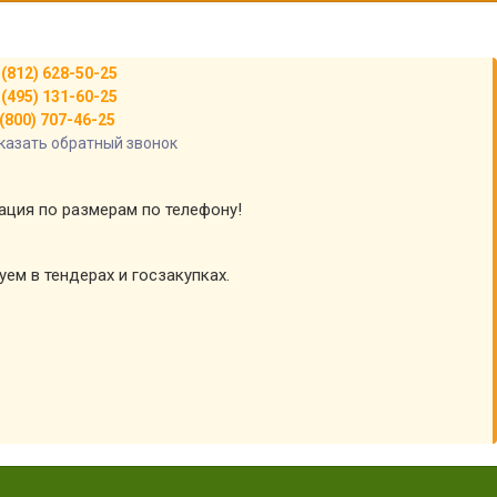
 (812) 628-50-25
 (495) 131-60-25
(800) 707-46-25
казать обратный звонок
тация по размерам по телефону!
уем в тендерах и госзакупках.