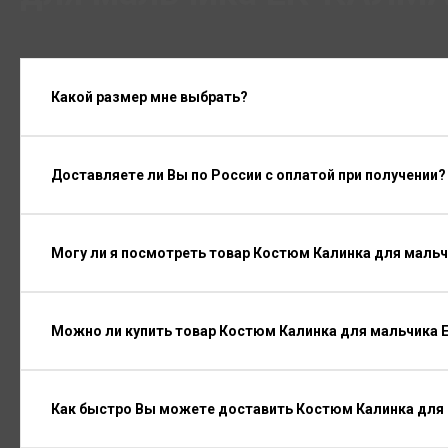
Какой размер мне выбрать?
Доставляете ли Вы по России с оплатой при получении?
Могу ли я посмотреть товар Костюм Калинка для маль
Можно ли купить товар Костюм Калинка для мальчика 
Как быстро Вы можете доставить Костюм Калинка для