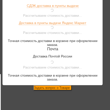
СДЭК доставка в пункты выдачи
Рассчитываем стоимость доставки...
Доставка в пункты выдачи Яндекс Маркет
Рассчитываем стоимость доставки...
Точная стоимость доставки в корзине при оформлении
заказа.
Почта
Доставка Почтой России
Рассчитываем стоимость доставки...
Точная стоимость доставки в корзине при оформлении
заказа.