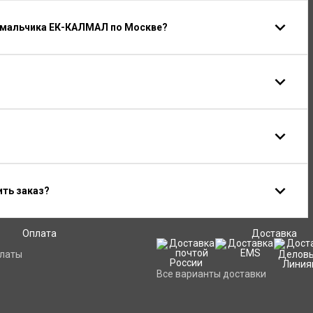
 мальчика ЕК-КАЛМАЛ по Москве?
ить заказ?
Оплата
Доставка
платы
Все варианты доставки