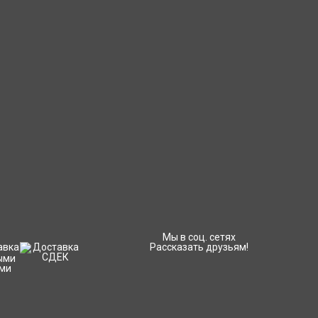
Мы в соц. сетях
Рассказать друзьям!