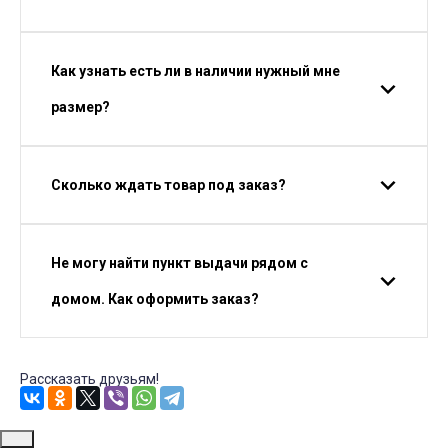
Как узнать есть ли в наличии нужный мне
размер?
Сколько ждать товар под заказ?
Не могу найти пункт выдачи рядом с
домом. Как оформить заказ?
Рассказать друзьям!