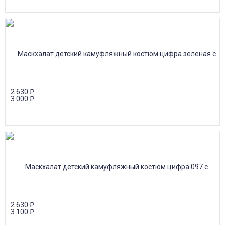
2 630
₽
3 000
₽
2 630
₽
3 100
₽