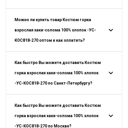
Можно ли купить товар Костюм горка
взрослая хаки-солома 100% хлопок -УС-
КОС818-270 оптом и как оплатить?
Как быстро Вы можете доставить Костюм
горка взрослая хаки-солома 100% хлопок
-УС-КОС818-270 по Санкт-Петербургу?
Как быстро Вы можете доставить Костюм
горка взрослая хаки-солома 100% хлопок
-УС-КОС818-270 по Москве?