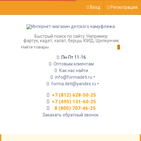
Вход
Регистрация
Быстрый поиск по сайту. Например:
фартук, кадет, халат, берцы, ЮИД, Щелкунчик
Пн-Пт 11-16
Оптовым клиентам
Как нас найти
info@formadeti.ru
forma.deti@yandex.ru
+7 (812) 628-50-25
+7 (495) 131-60-25
8 (800) 707-46-25
Заказать обратный звонок