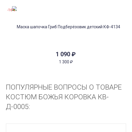
-16%
1 090
₽
1 300
₽
ПОПУЛЯРНЫЕ ВОПРОСЫ О ТОВАРЕ
КОСТЮМ БОЖЬЯ КОРОВКА КВ-
Д-0005: