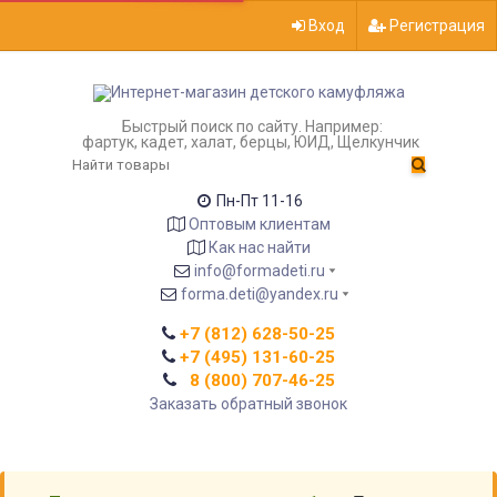
Вход
Регистрация
Быстрый поиск по сайту. Например:
фартук, кадет, халат, берцы, ЮИД, Щелкунчик
Пн-Пт 11-16
Оптовым клиентам
Как нас найти
info@formadeti.ru
forma.deti@yandex.ru
+7 (812) 628-50-25
+7 (495) 131-60-25
8 (800) 707-46-25
Заказать обратный звонок