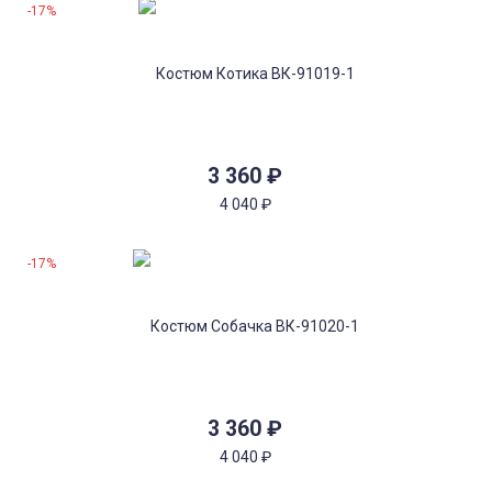
-17%
3 360
₽
4 040
₽
-17%
3 360
₽
4 040
₽