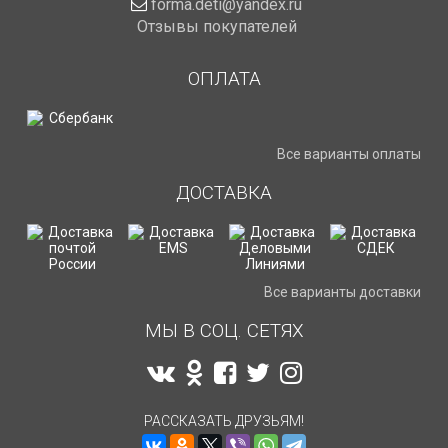
forma.deti@yandex.ru
Отзывы покупателей
ОПЛАТА
Все варианты оплаты
ДОСТАВКА
Все варианты доставки
МЫ В СОЦ. СЕТЯХ
РАССКАЗАТЬ ДРУЗЬЯМ!