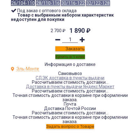
26/104-110
28/110-116
30/116-122
32/122-128
Под заказ с оптового склада
Товар с выбранным набором характеристик
недоступен для покупки
1 890
₽
2 700
₽
Заказать
Информация о доставке
Эль-Монте
Самовывоз
СДЭК доставка в пункты выдачи
Рассчитываем стоимость доставки...
Доставка в пункты выдачи Яндекс Маркет
Рассчитываем стоимость доставки...
Точная стоимость доставки в корзине при оформлении
заказа.
Почта
Доставка Почтой России
Рассчитываем стоимость доставки...
Точная стоимость доставки в корзине при оформлении
заказа.