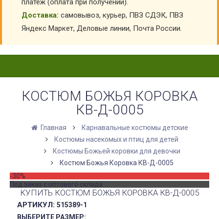
платеж (оплата при получении).
Доставка:
самовывоз, курьер, ПВЗ СДЭК, ПВЗ
Яндекс Маркет, Деловые линии, Почта России.
КОСТЮМ БОЖЬЯ КОРОВКА
КВ-Д-0005
Главная
Карнавальные костюмы детские
Костюмы насекомых и птиц для детей
Костюмы Божьей коровки для девочки
Костюм Божья Коровка КВ-Д-0005
-30%
Под заказ с оптового склада
КУПИТЬ КОСТЮМ БОЖЬЯ КОРОВКА КВ-Д-0005
АРТИКУЛ:
515389-1
ВЫБЕРИТЕ РАЗМЕР: