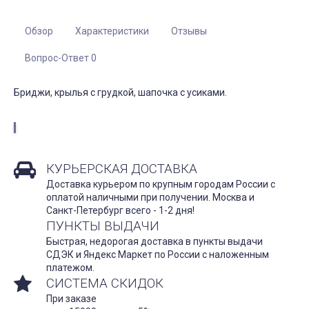
Обзор
Характеристики
Отзывы
Вопрос-Ответ 0
Бриджи, крылья с грудкой, шапочка с усиками.
КУРЬЕРСКАЯ ДОСТАВКА
Доставка курьером по крупным городам России с
оплатой наличными при получении. Москва и
Санкт-Петербург всего - 1-2 дня!
ПУНКТЫ ВЫДАЧИ
Быстрая, недорогая доставка в пункты выдачи
СДЭК и Яндекс Маркет по России с наложенным
платежом.
СИСТЕМА СКИДОК
При заказе