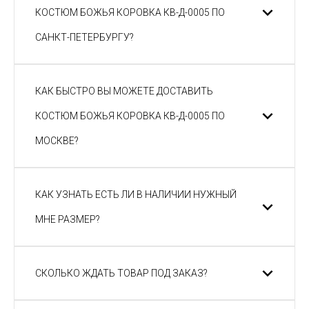
КОСТЮМ БОЖЬЯ КОРОВКА КВ-Д-0005 ПО
САНКТ-ПЕТЕРБУРГУ?
КАК БЫСТРО ВЫ МОЖЕТЕ ДОСТАВИТЬ
КОСТЮМ БОЖЬЯ КОРОВКА КВ-Д-0005 ПО
МОСКВЕ?
КАК УЗНАТЬ ЕСТЬ ЛИ В НАЛИЧИИ НУЖНЫЙ
МНЕ РАЗМЕР?
СКОЛЬКО ЖДАТЬ ТОВАР ПОД ЗАКАЗ?