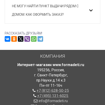
НЕ МОГУ НАЙТИ ПУНКТ ВЫДАЧИ РЯДОМ С
ДОМОМ. КАК ОФОРМИТЬ ЗАКАЗ?
РАССКАЗАТЬ ДРУЗЬЯМ!
КОМПАНИЯ
Интернет-магазин www.formadeti.ru
195256
,
Россия
,
г. Санкт-Петербург
,
пр.Науки д.14 к.3
Пн-пт 11-16ч
+7 (812) 628-50-25
+7 (495) 131-6025
info@formadeti.ru