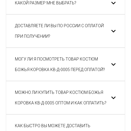
КАКОЙ РАЗМЕР МНЕ ВЫБРАТЬ?
ДОСТАВЛЯЕТЕ ЛИ ВЫ ПО РОССИИ С ОПЛАТОЙ
ПРИ ПОЛУЧЕНИИ?
МОГУ ЛИ Я ПОСМОТРЕТЬ ТОВАР КОСТЮМ
БОЖЬЯ КОРОВКА КВ-Д-0005 ПЕРЕД ОПЛАТОЙ?
МОЖНО ЛИ КУПИТЬ ТОВАР КОСТЮМ БОЖЬЯ
КОРОВКА КВ-Д-0005 ОПТОМ И КАК ОПЛАТИТЬ?
КАК БЫСТРО ВЫ МОЖЕТЕ ДОСТАВИТЬ