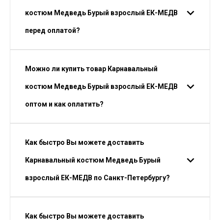
костюм Медведь Бурый взрослый ЕК-МЕДВ
перед оплатой?
Можно ли купить товар Карнавальный
костюм Медведь Бурый взрослый ЕК-МЕДВ
оптом и как оплатить?
Как быстро Вы можете доставить
Карнавальный костюм Медведь Бурый
взрослый ЕК-МЕДВ по Санкт-Петербургу?
Как быстро Вы можете доставить