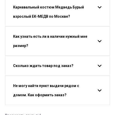
Карнавальный костюм Медведь Бурый
взрослый ЕК-МЕДВ по Москве?
Как узнать есть ли в наличии нужный мне
размер?
Сколько ждать товар под заказ?
Не могу найти пункт выдачи рядом с
домом. Как оформить заказ?