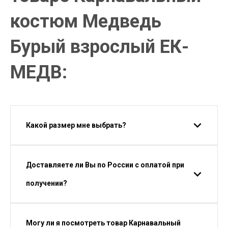
костюм Медведь
Бурый взрослый ЕК-
МЕДВ:
Какой размер мне выбрать?
Доставляете ли Вы по России с оплатой при
получении?
Могу ли я посмотреть товар Карнавальный