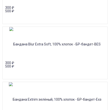
300
₽
500
₽
300
₽
500
₽