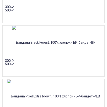
300
₽
500
₽
300
₽
500
₽