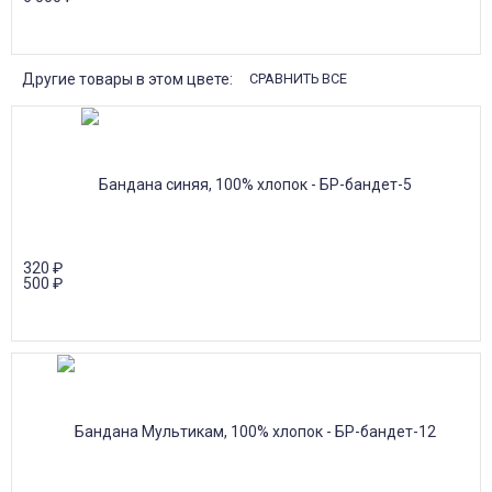
Другие товары в этом цвете:
СРАВНИТЬ ВСЕ
320
₽
500
₽