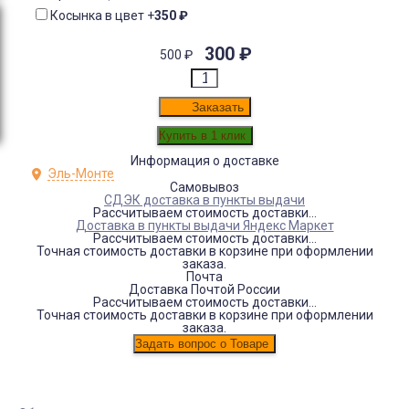
Косынка в цвет
+
350
₽
300
₽
500
₽
Заказать
Информация о доставке
Эль-Монте
Самовывоз
СДЭК доставка в пункты выдачи
Рассчитываем стоимость доставки...
Доставка в пункты выдачи Яндекс Маркет
Рассчитываем стоимость доставки...
Точная стоимость доставки в корзине при оформлении
заказа.
Почта
Доставка Почтой России
Рассчитываем стоимость доставки...
Точная стоимость доставки в корзине при оформлении
заказа.