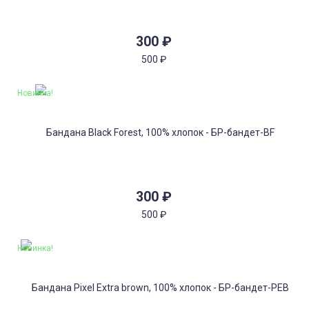
300
₽
500
₽
Новинка!
300
₽
500
₽
Новинка!