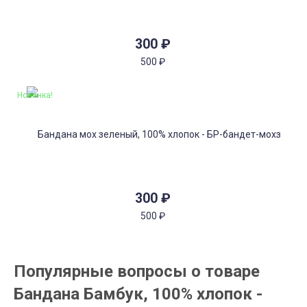
300
₽
500
₽
Новинка!
300
₽
500
₽
Популярные вопросы о товаре
Бандана Бамбук, 100% хлопок -