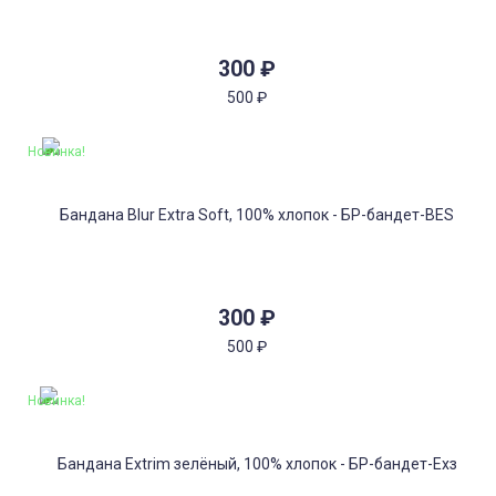
300
₽
500
₽
Новинка!
300
₽
500
₽
Новинка!