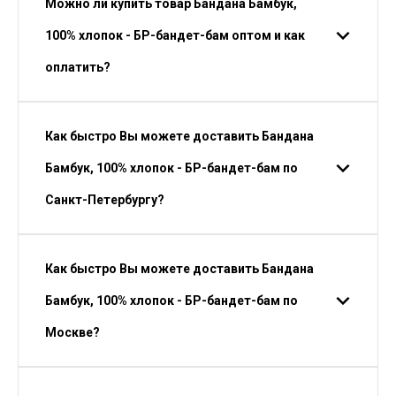
Можно ли купить товар Бандана Бамбук,
100% хлопок - БР-бандет-бам оптом и как
оплатить?
Как быстро Вы можете доставить Бандана
Бамбук, 100% хлопок - БР-бандет-бам по
Санкт-Петербургу?
Как быстро Вы можете доставить Бандана
Бамбук, 100% хлопок - БР-бандет-бам по
Москве?