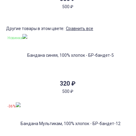
500
₽
Другие товары в этом цвете:
Сравнить все
Новинка!
320
₽
500
₽
-36%