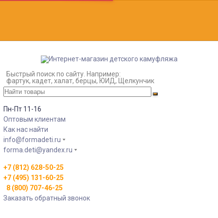
Быстрый поиск по сайту. Например:
фартук, кадет, халат, берцы, ЮИД, Щелкунчик
Пн-Пт 11-16
Оптовым клиентам
Как нас найти
info@formadeti.ru
forma.deti@yandex.ru
+7 (812) 628-50-25
+7 (495) 131-60-25
8 (800) 707-46-25
Заказать обратный звонок