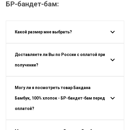
БР-бандет-бам:
Какой размер мне выбрать?
Доставляете ли Вы по России с оплатой при
получении?
Могу ли я посмотреть товар Бандана
Бамбук, 100% хлопок - БР-бандет-бам перед
оплатой?